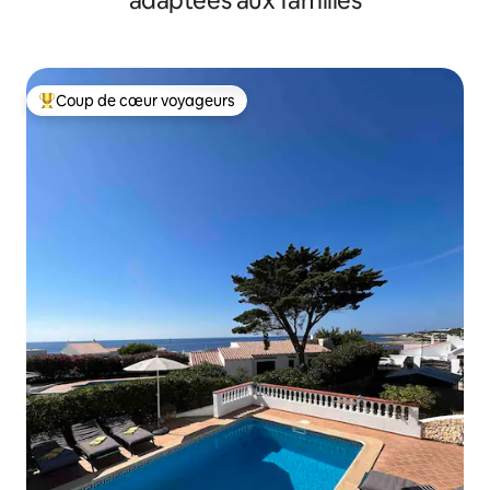
adaptées aux familles
Coup de cœur voyageurs
Coups de cœur voyageurs les plus appréciés