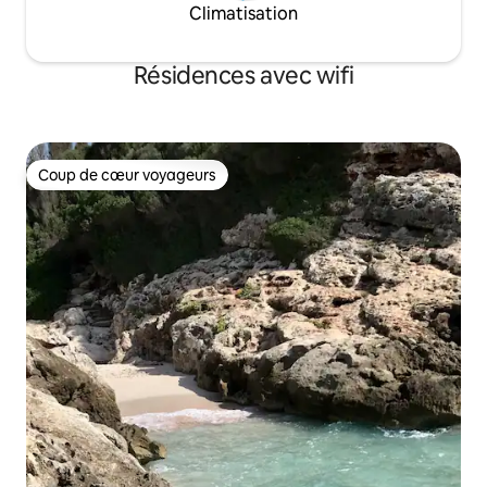
Climatisation
Résidences avec wifi
Coup de cœur voyageurs
Coup de cœur voyageurs