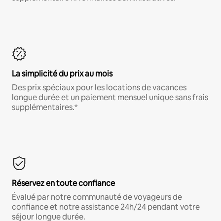
La simplicité du prix au mois
Des prix spéciaux pour les locations de vacances
longue durée et un paiement mensuel unique sans frais
supplémentaires.*
Réservez en toute confiance
Évalué par notre communauté de voyageurs de
confiance et notre assistance 24h/24 pendant votre
séjour longue durée.