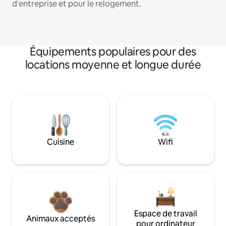
d'entreprise et pour le relogement.
Équipements populaires pour des
locations moyenne et longue durée
Cuisine
Wifi
Espace de travail
Animaux acceptés
pour ordinateur