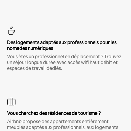
Des logements adaptés aux professionnels pour les
nomades numériques
Vous êtes un professionnel en déplacement ? Trouvez
un séjour longue durée avec accès wifi haut débit et
espaces de travail dédiés.
Vous cherchez des résidences de tourisme ?
Airbnb propose des appartements entièrement
meublés adaptés aux professionnels, aux logements