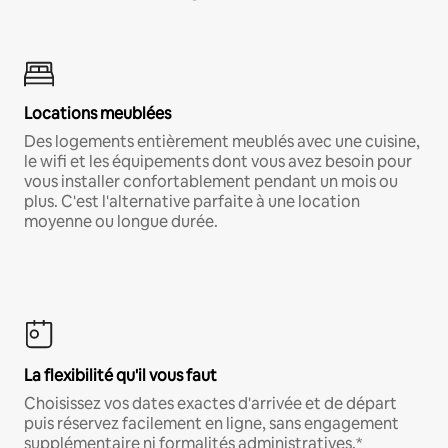
Locations meublées
Des logements entièrement meublés avec une cuisine,
le wifi et les équipements dont vous avez besoin pour
vous installer confortablement pendant un mois ou
plus. C'est l'alternative parfaite à une location
moyenne ou longue durée.
La flexibilité qu'il vous faut
Choisissez vos dates exactes d'arrivée et de départ
puis réservez facilement en ligne, sans engagement
supplémentaire ni formalités administratives.*