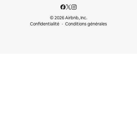
© 2026 Airbnb, Inc.
Confidentialité
Conditions générales