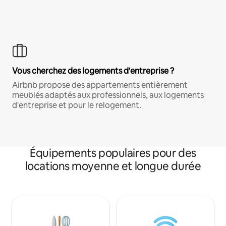
Vous cherchez des logements d'entreprise ?
Airbnb propose des appartements entièrement
meublés adaptés aux professionnels, aux logements
d'entreprise et pour le relogement.
Équipements populaires pour des
locations moyenne et longue durée