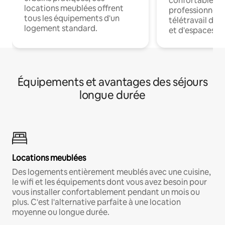
confortables p
locations meublées offrent
professionnels
tous les équipements d'un
télétravail dis
logement standard.
et d'espaces de
Équipements et avantages des séjours
longue durée
Locations meublées
Des logements entièrement meublés avec une cuisine,
le wifi et les équipements dont vous avez besoin pour
vous installer confortablement pendant un mois ou
plus. C'est l'alternative parfaite à une location
moyenne ou longue durée.