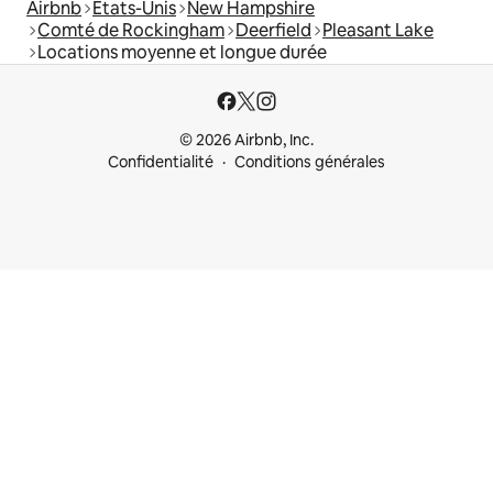
Airbnb
États-Unis
New Hampshire
Comté de Rockingham
Deerfield
Pleasant Lake
Locations moyenne et longue durée
© 2026 Airbnb, Inc.
Confidentialité
Conditions générales