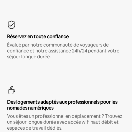
Réservez en toute confiance
Évalué par notre communauté de voyageurs de
confiance et notre assistance 24h/24 pendant votre
séjour longue durée.
Des logements adaptés aux professionnels pour les
nomades numériques
Vous êtes un professionnel en déplacement ? Trouvez
un séjour longue durée avec accès wifi haut débit et
espaces de travail dédiés.