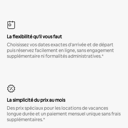
La flexibilité qu'il vous faut
Choisissez vos dates exactes d'arrivée et de départ
puis réservez facilement en ligne, sans engagement
supplémentaire ni formalités administratives.*
La simplicité du prix au mois
Des prix spéciaux pour les locations de vacances
longue durée et un paiement mensuel unique sans frais
supplémentaires.*