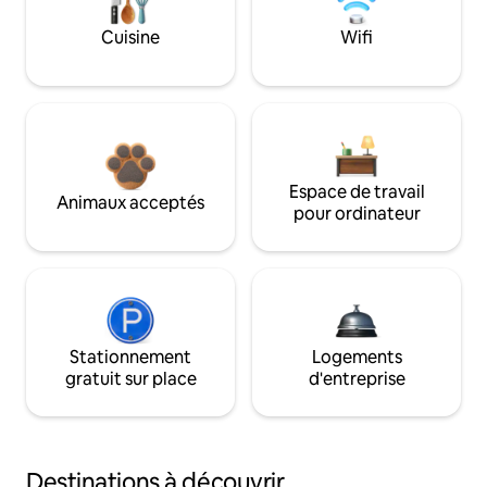
Cuisine
Wifi
Espace de travail
Animaux acceptés
pour ordinateur
Stationnement
Logements
gratuit sur place
d'entreprise
Destinations à découvrir