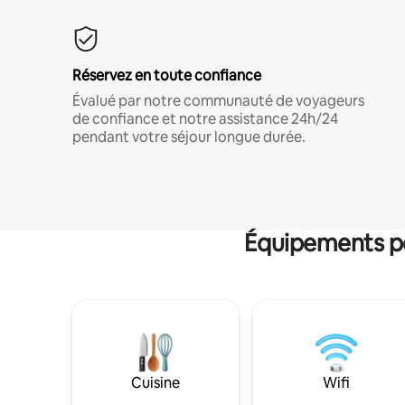
Réservez en toute confiance
Évalué par notre communauté de voyageurs
de confiance et notre assistance 24h/24
pendant votre séjour longue durée.
Équipements po
Cuisine
Wifi