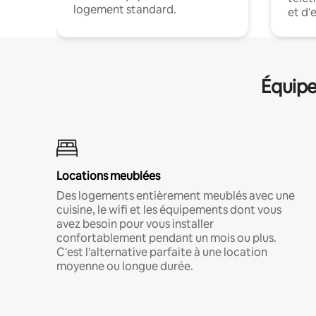
logement standard.
et d'
Équipe
Locations meublées
Des logements entièrement meublés avec une
cuisine, le wifi et les équipements dont vous
avez besoin pour vous installer
confortablement pendant un mois ou plus.
C'est l'alternative parfaite à une location
moyenne ou longue durée.