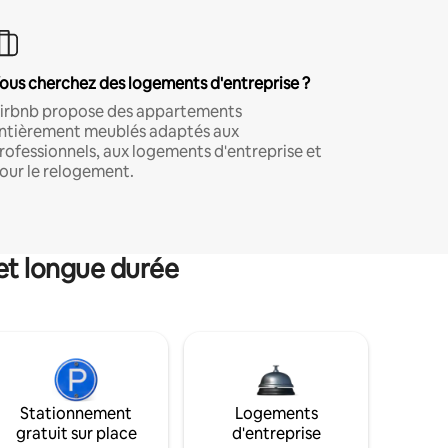
ous cherchez des logements d'entreprise ?
irbnb propose des appartements
ntièrement meublés adaptés aux
rofessionnels, aux logements d'entreprise et
our le relogement.
et longue durée
Stationnement
Logements
gratuit sur place
d'entreprise