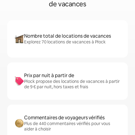
de vacances
Nombre total de locations de vacances
Explorez 70 locations de vacances à Płock
Prix par nuit à partir de
Płock propose des locations de vacances à partir
de 9 € par nuit, hors taxes et frais
Commentaires de voyageurs vérifiés
Plus de 440 commentaires vérifiés pour vous
aider à choisir