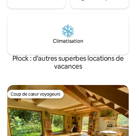
Climatisation
Płock : d'autres superbes locations de
vacances
Coup de cœur voyageurs
Coup de cœur voyageurs