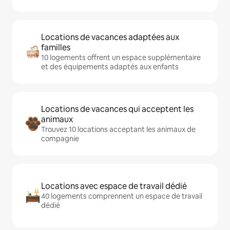
Locations de vacances adaptées aux
familles
10 logements offrent un espace supplémentaire
et des équipements adaptés aux enfants
Locations de vacances qui acceptent les
animaux
Trouvez 10 locations acceptant les animaux de
compagnie
Locations avec espace de travail dédié
40 logements comprennent un espace de travail
dédié