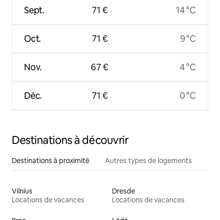
Sept.
71 €
14 °C
Oct.
71 €
9 °C
Nov.
67 €
4 °C
Déc.
71 €
0 °C
Destinations à découvrir
Destinations à proximité
Autres types de logements
Vilnius
Dresde
Locations de vacances
Locations de vacances