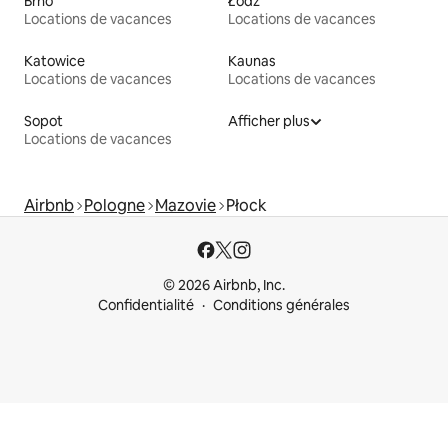
Brno
Łódź
Locations de vacances
Locations de vacances
Katowice
Kaunas
Locations de vacances
Locations de vacances
Sopot
Afficher plus
Locations de vacances
Airbnb
Pologne
Mazovie
Płock
© 2026 Airbnb, Inc.
Confidentialité
Conditions générales