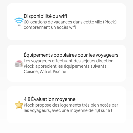
Disponibilité du wifi
60 locations de vacances dans cette ville (Płock)
comprennent un accès wifi
Équipements populaires pour les voyageurs
Les voyageurs effectuant des séjours direction
Płock apprécient les équipements suivants :
Cuisine, Wifi et Piscine
4,8 Évaluation moyenne
Płock propose des logements très bien notés par
les voyageurs, avec une moyenne de 4,8 sur 5 !