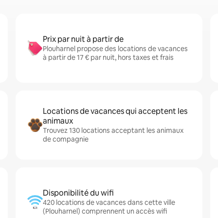
Prix par nuit à partir de
Plouharnel propose des locations de vacances
à partir de 17 € par nuit, hors taxes et frais
Locations de vacances qui acceptent les
animaux
Trouvez 130 locations acceptant les animaux
de compagnie
Disponibilité du wifi
420 locations de vacances dans cette ville
(Plouharnel) comprennent un accès wifi