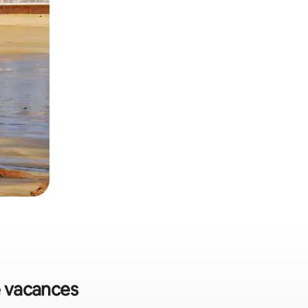
de vacances