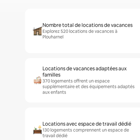
Nombre total de locations de vacances
Explorez 520 locations de vacances à
Plouharnel
Locations de vacances adaptées aux
familles
370 logements offrent un espace
supplémentaire et des équipements adaptés
aux enfants
Locations avec espace de travail dédié
130 logements comprennent un espace de
travail dédié