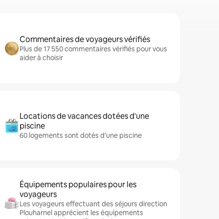
Commentaires de voyageurs vérifiés
Plus de 17 550 commentaires vérifiés pour vous
aider à choisir
Locations de vacances dotées d'une
piscine
60 logements sont dotés d'une piscine
Équipements populaires pour les
voyageurs
Les voyageurs effectuant des séjours direction
Plouharnel apprécient les équipements