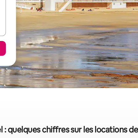
 : quelques chiffres sur les locations 