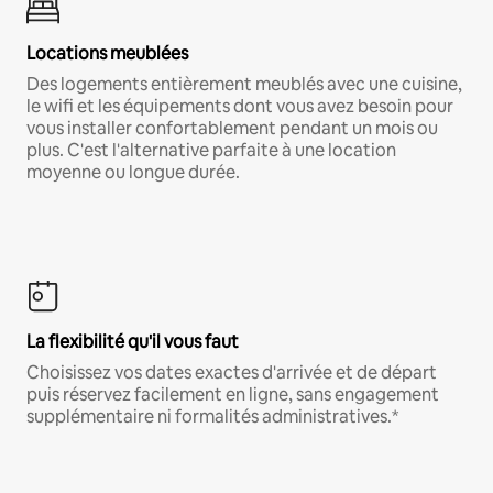
Locations meublées
Des logements entièrement meublés avec une cuisine,
le wifi et les équipements dont vous avez besoin pour
vous installer confortablement pendant un mois ou
plus. C'est l'alternative parfaite à une location
moyenne ou longue durée.
La flexibilité qu'il vous faut
Choisissez vos dates exactes d'arrivée et de départ
puis réservez facilement en ligne, sans engagement
supplémentaire ni formalités administratives.*