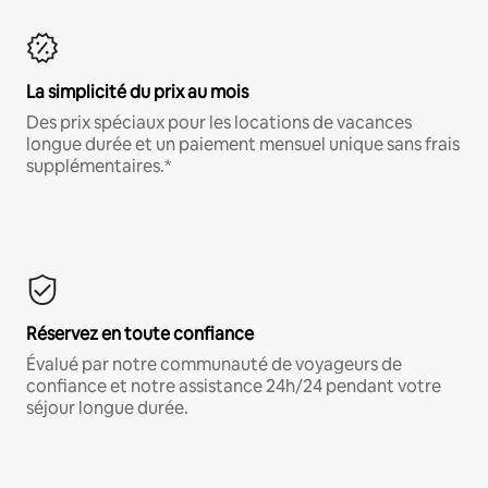
La simplicité du prix au mois
Des prix spéciaux pour les locations de vacances
longue durée et un paiement mensuel unique sans frais
supplémentaires.*
Réservez en toute confiance
Évalué par notre communauté de voyageurs de
confiance et notre assistance 24h/24 pendant votre
séjour longue durée.