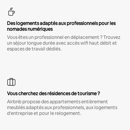
Des logements adaptés aux professionnels pour les
nomades numériques
Vous êtes un professionnel en déplacement ? Trouvez
un séjour longue durée avec accès wifi haut débit et
espaces de travail dédiés.
Vous cherchez des résidences de tourisme ?
Airbnb propose des appartements entièrement
meublés adaptés aux professionnels, aux logements
d'entreprise et pour le relogement.