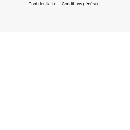
Confidentialité
Conditions générales