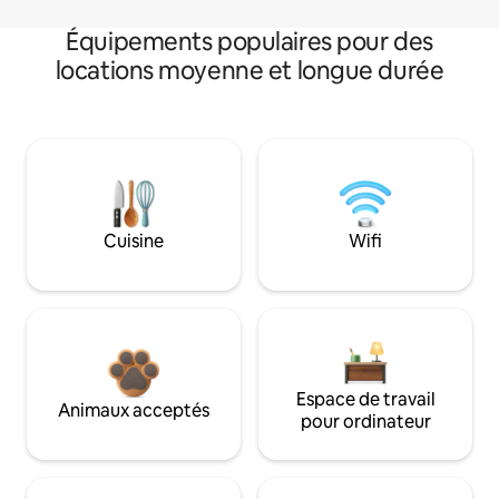
Équipements populaires pour des
locations moyenne et longue durée
Cuisine
Wifi
Espace de travail
Animaux acceptés
pour ordinateur