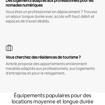
Des logements adaptés aux professionnels pour les
nomades numériques
Vous êtes un professionnel en déplacement ? Trouvez
un séjour longue durée avec accès wifi haut débit et
espaces de travail dédiés.
Vous cherchez des résidences de tourisme ?
Airbnb propose des appartements entièrement
meublés adaptés aux professionnels, aux logements
d'entreprise et pour le relogement.
Équipements populaires pour des
locations moyenne et longue durée