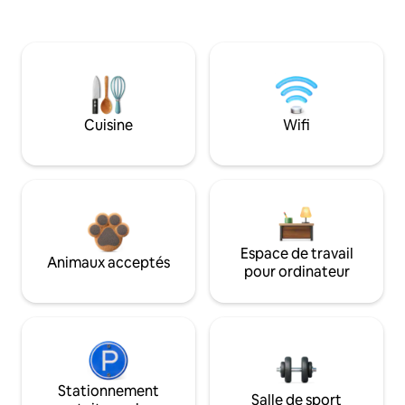
Cuisine
Wifi
Espace de travail
Animaux acceptés
pour ordinateur
Stationnement
Salle de sport