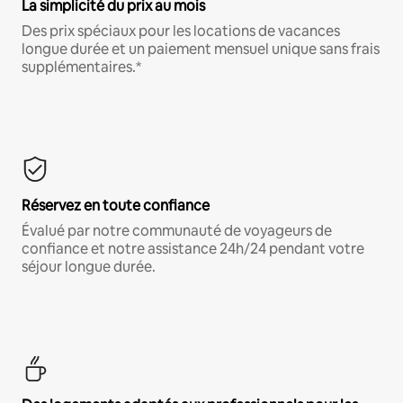
La simplicité du prix au mois
Des prix spéciaux pour les locations de vacances
longue durée et un paiement mensuel unique sans frais
supplémentaires.*
Réservez en toute confiance
Évalué par notre communauté de voyageurs de
confiance et notre assistance 24h/24 pendant votre
séjour longue durée.