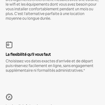
le wifi et les équipements dont vous avez besoin pour
vous installer confortablement pendant un mois ou
plus. C'est l'alternative parfaite à une location
moyenne ou longue durée.
La flexibilité qu'il vous faut
Choisissez vos dates exactes d'arrivée et de départ
puis réservez facilement en ligne, sans engagement
supplémentaire ni formalités administratives.*