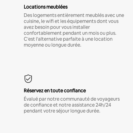
Locations meublées
Des logements entièrement meublés avec une
cuisine, le wifi et les équipements dont vous
avez besoin pour vous installer
confortablement pendant un mois ou plus.
C'est l'alternative parfaite à une location
moyenne ou longue durée.
Réservez en toute confiance
Évalué par notre communauté de voyageurs
de confiance et notre assistance 24h/24
pendant votre séjour longue durée.