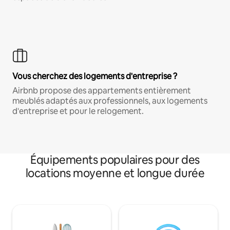
Vous cherchez des logements d'entreprise ?
Airbnb propose des appartements entièrement
meublés adaptés aux professionnels, aux logements
d'entreprise et pour le relogement.
Équipements populaires pour des
locations moyenne et longue durée