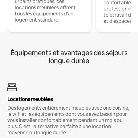
urbains pratiques, ces
confortables p
locations meublées offrent
professionnels
tous les équipements d'un
télétravail dis
logement standard.
et d'espaces de
Équipements et avantages des séjours
longue durée
Locations meublées
Des logements entièrement meublés avec une cuisine,
le wifi et les équipements dont vous avez besoin pour
vous installer confortablement pendant un mois ou
plus. C'est l'alternative parfaite à une location
moyenne ou longue durée.