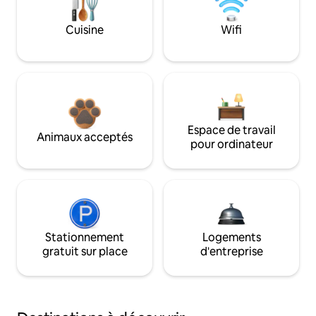
Cuisine
Wifi
Espace de travail
Animaux acceptés
pour ordinateur
Stationnement
Logements
gratuit sur place
d'entreprise