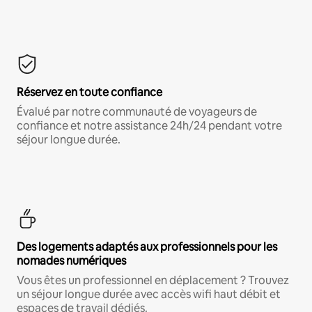
Réservez en toute confiance
Évalué par notre communauté de voyageurs de
confiance et notre assistance 24h/24 pendant votre
séjour longue durée.
Des logements adaptés aux professionnels pour les
nomades numériques
Vous êtes un professionnel en déplacement ? Trouvez
un séjour longue durée avec accès wifi haut débit et
espaces de travail dédiés.