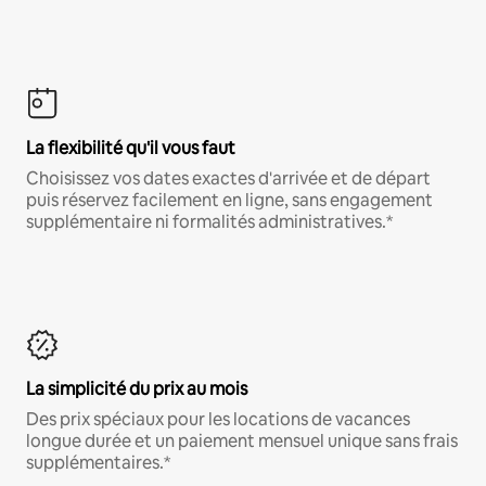
La flexibilité qu'il vous faut
Choisissez vos dates exactes d'arrivée et de départ
puis réservez facilement en ligne, sans engagement
supplémentaire ni formalités administratives.*
La simplicité du prix au mois
Des prix spéciaux pour les locations de vacances
longue durée et un paiement mensuel unique sans frais
supplémentaires.*