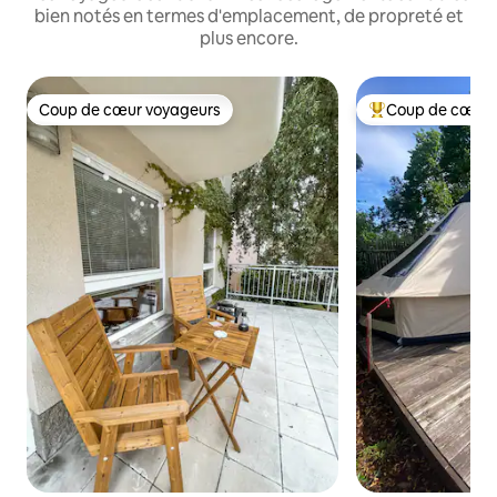
bien notés en termes d'emplacement, de propreté et
plus encore.
Coup de cœur voyageurs
Coup de cœur 
Coup de cœur voyageurs
Coups de cœur vo