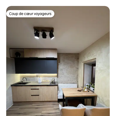
Coup de cœur voyageurs
Coup de cœur voyageurs