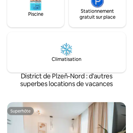
Stationnement
Piscine
gratuit sur place
Climatisation
District de Plzeň-Nord : d'autres
superbes locations de vacances
Superhôte
Superhôte