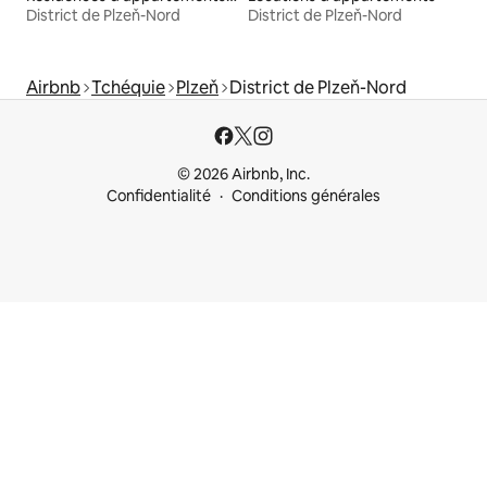
District de Plzeň-Nord
District de Plzeň-Nord
Airbnb
Tchéquie
Plzeň
District de Plzeň-Nord
© 2026 Airbnb, Inc.
Confidentialité
Conditions générales