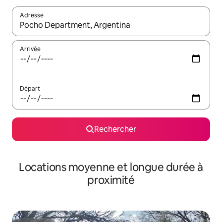
Adresse
Lorsque les résultats s'affichent, utilisez les flèches vers le hau
Arrivée
Départ
Rechercher
Locations moyenne et longue durée à
proximité