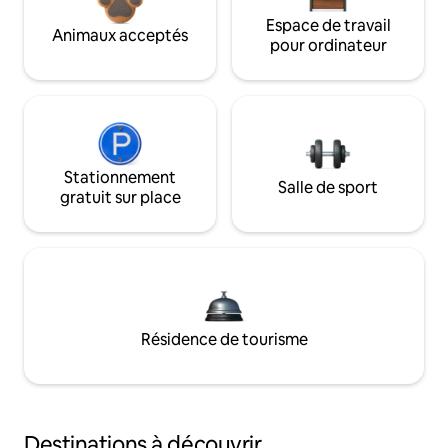
Espace de travail
Animaux acceptés
pour ordinateur
Stationnement
Salle de sport
gratuit sur place
Résidence de tourisme
Destinations à découvrir