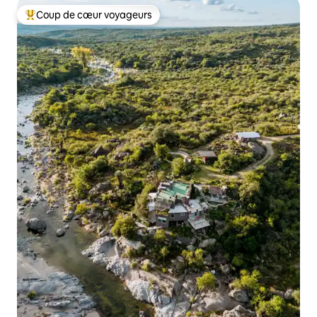
Coup de cœur voyageurs
Coups de cœur voyageurs les plus appréciés