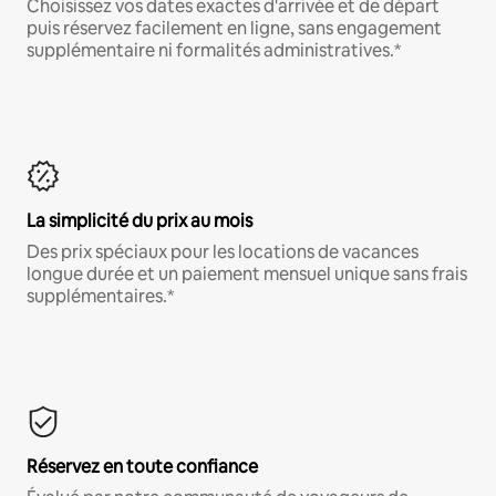
Choisissez vos dates exactes d'arrivée et de départ
puis réservez facilement en ligne, sans engagement
supplémentaire ni formalités administratives.*
La simplicité du prix au mois
Des prix spéciaux pour les locations de vacances
longue durée et un paiement mensuel unique sans frais
supplémentaires.*
Réservez en toute confiance