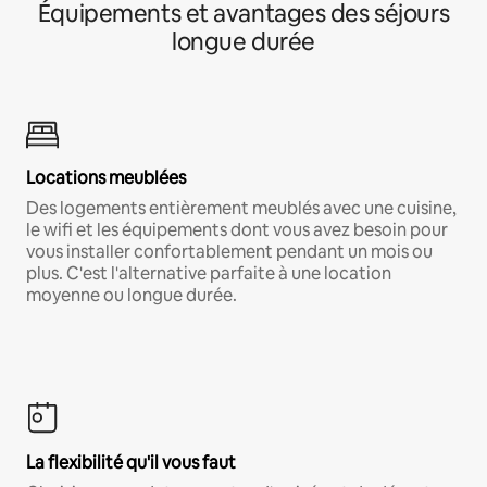
Équipements et avantages des séjours
longue durée
Locations meublées
Des logements entièrement meublés avec une cuisine,
le wifi et les équipements dont vous avez besoin pour
vous installer confortablement pendant un mois ou
plus. C'est l'alternative parfaite à une location
moyenne ou longue durée.
La flexibilité qu'il vous faut