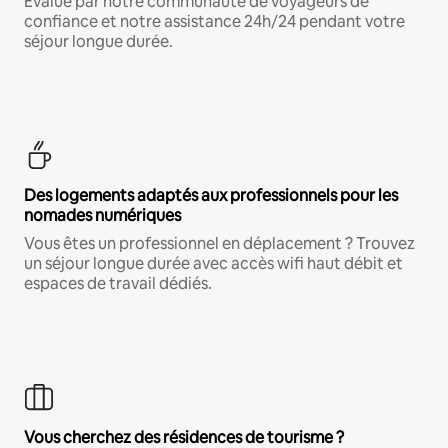
Évalué par notre communauté de voyageurs de
confiance et notre assistance 24h/24 pendant votre
séjour longue durée.
Des logements adaptés aux professionnels pour les
nomades numériques
Vous êtes un professionnel en déplacement ? Trouvez
un séjour longue durée avec accès wifi haut débit et
espaces de travail dédiés.
Vous cherchez des résidences de tourisme ?