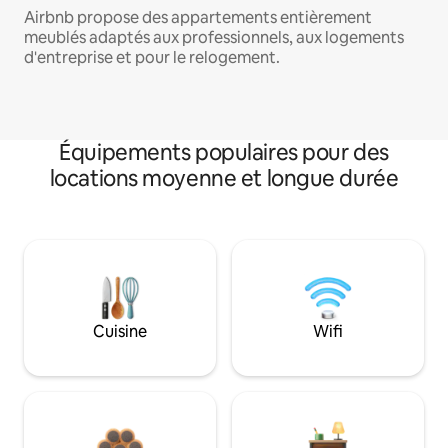
Airbnb propose des appartements entièrement
meublés adaptés aux professionnels, aux logements
d'entreprise et pour le relogement.
Équipements populaires pour des
locations moyenne et longue durée
Cuisine
Wifi