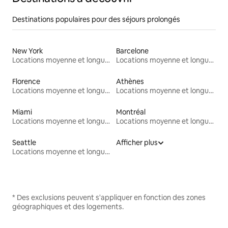
Destinations populaires pour des séjours prolongés
New York
Barcelone
Locations moyenne et longue durée
Locations moyenne et longue durée
Florence
Athènes
Locations moyenne et longue durée
Locations moyenne et longue durée
Miami
Montréal
Locations moyenne et longue durée
Locations moyenne et longue durée
Seattle
Afficher plus
Locations moyenne et longue durée
* Des exclusions peuvent s'appliquer en fonction des zones
géographiques et des logements.