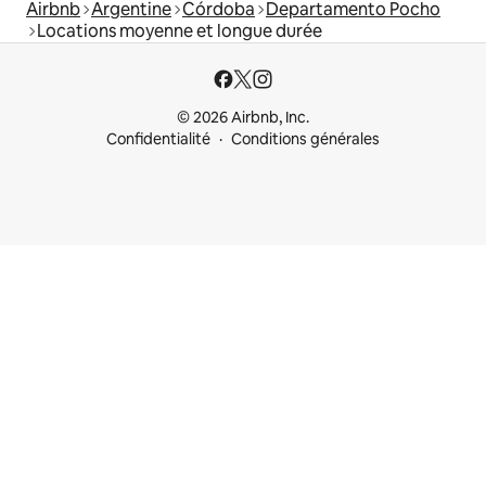
Airbnb
Argentine
Córdoba
Departamento Pocho
Locations moyenne et longue durée
© 2026 Airbnb, Inc.
Confidentialité
Conditions générales