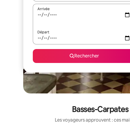
Arrivée
Départ
Rechercher
Basses-Carpates :
Les voyageurs approuvent : ces mais