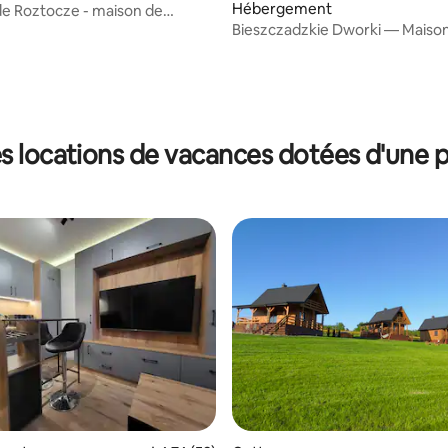
Hébergement
e Roztocze - maison de
Bieszczadzkie Dworki — Maiso
s locations de vacances dotées d'une p