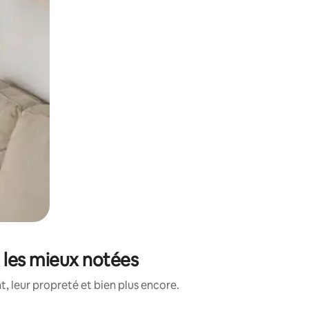
e les mieux notées
, leur propreté et bien plus encore.