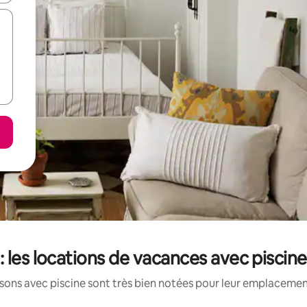
 les locations de vacances avec piscin
ons avec piscine sont très bien notées pour leur emplacement