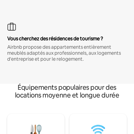
Vous cherchez des résidences de tourisme ?
Airbnb propose des appartements entièrement
meublés adaptés aux professionnels, aux logements
d'entreprise et pour le relogement.
Équipements populaires pour des
locations moyenne et longue durée