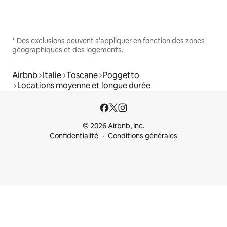
* Des exclusions peuvent s'appliquer en fonction des zones
géographiques et des logements.
Airbnb
Italie
Toscane
Poggetto
Locations moyenne et longue durée
© 2026 Airbnb, Inc.
Confidentialité
Conditions générales