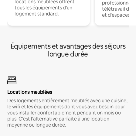
locations meublées offrent
professionnels
tous les équipements d'un
télétravail dis
logement standard.
et d'espaces de
Équipements et avantages des séjours
longue durée
Locations meublées
Des logements entièrement meublés avec une cuisine,
le wifi et les équipements dont vous avez besoin pour
vous installer confortablement pendant un mois ou
plus. C'est l'alternative parfaite à une location
moyenne ou longue durée.