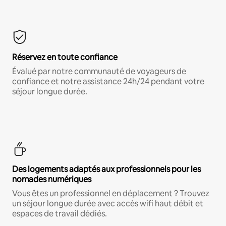
Réservez en toute confiance
Évalué par notre communauté de voyageurs de
confiance et notre assistance 24h/24 pendant votre
séjour longue durée.
Des logements adaptés aux professionnels pour les
nomades numériques
Vous êtes un professionnel en déplacement ? Trouvez
un séjour longue durée avec accès wifi haut débit et
espaces de travail dédiés.