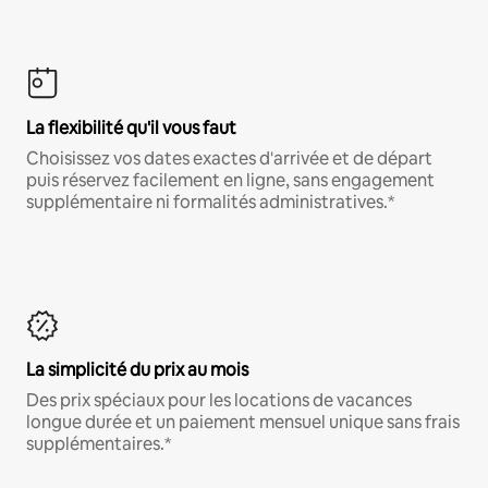
La flexibilité qu'il vous faut
Choisissez vos dates exactes d'arrivée et de départ
puis réservez facilement en ligne, sans engagement
supplémentaire ni formalités administratives.*
La simplicité du prix au mois
Des prix spéciaux pour les locations de vacances
longue durée et un paiement mensuel unique sans frais
supplémentaires.*