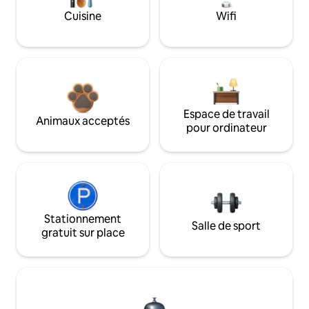
Cuisine
Wifi
Espace de travail
Animaux acceptés
pour ordinateur
Stationnement
Salle de sport
gratuit sur place