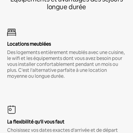
longue durée
Locations meublées
Des logements entièrement meublés avec une cuisine,
le wifi et les équipements dont vous avez besoin pour
vous installer confortablement pendant un mois ou
plus. C'est l'alternative parfaite à une location
moyenne ou longue durée.
La flexibilité qu'il vous faut
Choisissez vos dates exactes d'arrivée et de départ