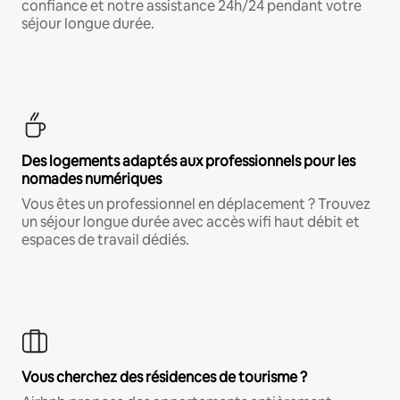
confiance et notre assistance 24h/24 pendant votre
séjour longue durée.
Des logements adaptés aux professionnels pour les
nomades numériques
Vous êtes un professionnel en déplacement ? Trouvez
un séjour longue durée avec accès wifi haut débit et
espaces de travail dédiés.
Vous cherchez des résidences de tourisme ?