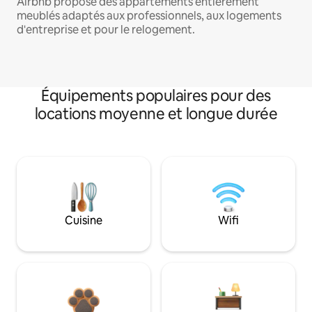
Airbnb propose des appartements entièrement
meublés adaptés aux professionnels, aux logements
d'entreprise et pour le relogement.
Équipements populaires pour des
locations moyenne et longue durée
Cuisine
Wifi