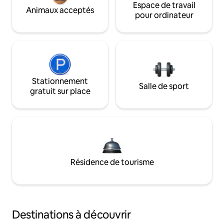
Espace de travail
Animaux acceptés
pour ordinateur
Stationnement
Salle de sport
gratuit sur place
Résidence de tourisme
Destinations à découvrir