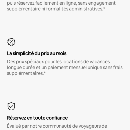
puis réservez facilement en ligne, sans engagement
supplémentaire ni formalités administratives.*
La simplicité du prix au mois
Des prix spéciaux pour les locations de vacances
longue durée et un paiement mensuel unique sans frais
supplémentaires.*
Réservez en toute confiance
Évalué par notre communauté de voyageurs de