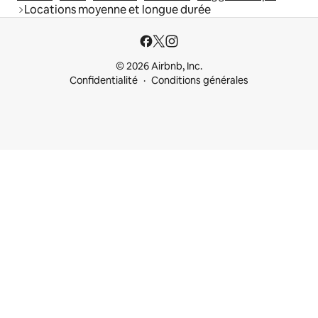
Locations moyenne et longue durée
© 2026 Airbnb, Inc.
Confidentialité
Conditions générales