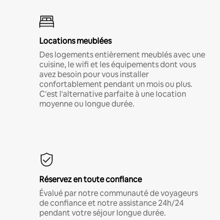
Locations meublées
Des logements entièrement meublés avec une
cuisine, le wifi et les équipements dont vous
avez besoin pour vous installer
confortablement pendant un mois ou plus.
C'est l'alternative parfaite à une location
moyenne ou longue durée.
Réservez en toute confiance
Évalué par notre communauté de voyageurs
de confiance et notre assistance 24h/24
pendant votre séjour longue durée.