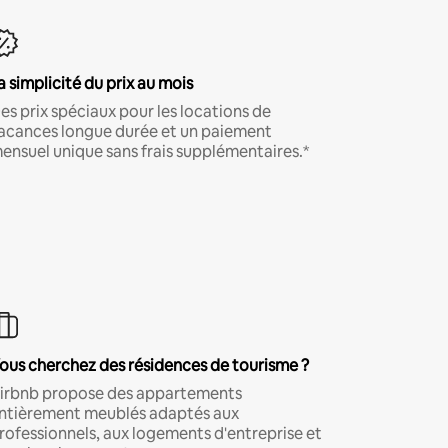
a simplicité du prix au mois
es prix spéciaux pour les locations de
acances longue durée et un paiement
ensuel unique sans frais supplémentaires.*
ous cherchez des résidences de tourisme ?
irbnb propose des appartements
ntièrement meublés adaptés aux
rofessionnels, aux logements d'entreprise et