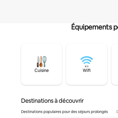
Équipements po
Cuisine
Wifi
Destinations à découvrir
Destinations populaires pour des séjours prolongés