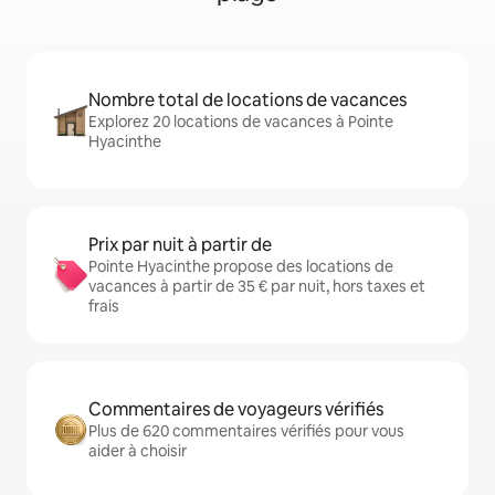
Nombre total de locations de vacances
Explorez 20 locations de vacances à Pointe
Hyacinthe
Prix par nuit à partir de
Pointe Hyacinthe propose des locations de
vacances à partir de 35 € par nuit, hors taxes et
frais
Commentaires de voyageurs vérifiés
Plus de 620 commentaires vérifiés pour vous
aider à choisir