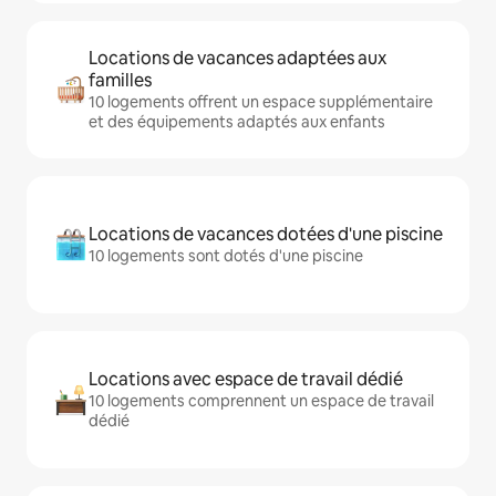
Locations de vacances adaptées aux
familles
10 logements offrent un espace supplémentaire
et des équipements adaptés aux enfants
Locations de vacances dotées d'une piscine
10 logements sont dotés d'une piscine
Locations avec espace de travail dédié
10 logements comprennent un espace de travail
dédié