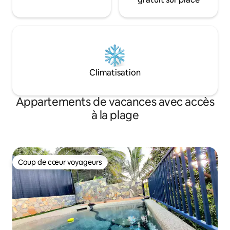
Climatisation
Appartements de vacances avec accès
à la plage
Coup de cœur voyageurs
Coup de cœur voyageurs