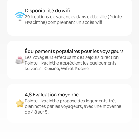
Disponibilité du wifi
20 locations de vacances dans cette ville (Pointe
Hyacinthe) comprennent un accès wifi
Équipements populaires pour les voyageurs
Les voyageurs effectuant des séjours direction
Pointe Hyacinthe apprécient les équipements
suivants : Cuisine, Wifi et Piscine
4,8 Évaluation moyenne
Pointe Hyacinthe propose des logements très
bien notés par les voyageurs, avec une moyenne
de 4,8 sur 5 !