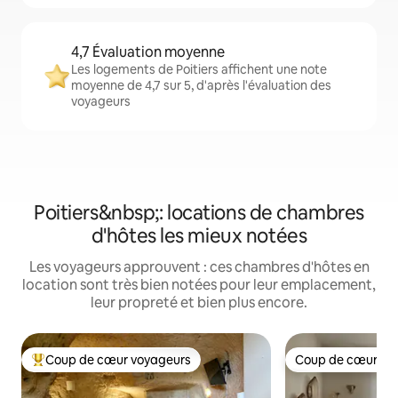
4,7 Évaluation moyenne
Les logements de Poitiers affichent une note
moyenne de 4,7 sur 5, d'après l'évaluation des
voyageurs
Poitiers&nbsp;: locations de chambres
d'hôtes les mieux notées
Les voyageurs approuvent : ces chambres d'hôtes en
location sont très bien notées pour leur emplacement,
leur propreté et bien plus encore.
Coup de cœur voyageurs
Coup de cœur vo
Coups de cœur voyageurs les plus appréciés
Coup de cœur vo