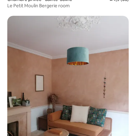
Le Petit Moulin Bergerie room