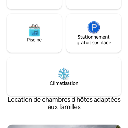
Stationnement
Piscine
gratuit sur place
Climatisation
Location de chambres d'hôtes adaptées
aux familles