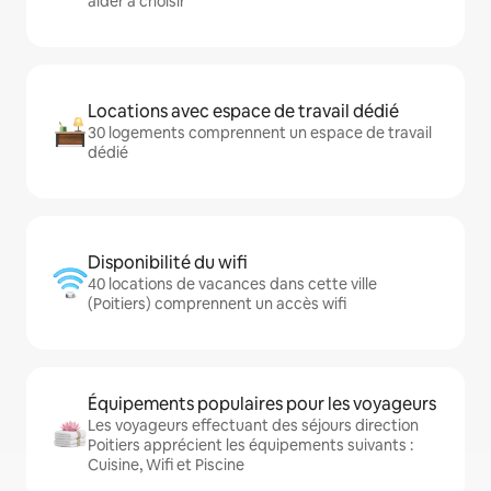
aider à choisir
Locations avec espace de travail dédié
30 logements comprennent un espace de travail
dédié
Disponibilité du wifi
40 locations de vacances dans cette ville
(Poitiers) comprennent un accès wifi
Équipements populaires pour les voyageurs
Les voyageurs effectuant des séjours direction
Poitiers apprécient les équipements suivants :
Cuisine, Wifi et Piscine