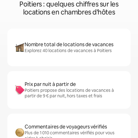
Poitiers : quelques chiffres sur les
locations en chambres d'hôtes
Nombre total de locations de vacances
Explorez 40 locations de vacances à Poitiers
Prix par nuit à partir de
Poitiers propose des locations de vacances à
partir de 9 € par nuit, hors taxes et frais
Commentaires de voyageurs vérifiés
Plus de 1 010 commentaires vérifiés pour vous