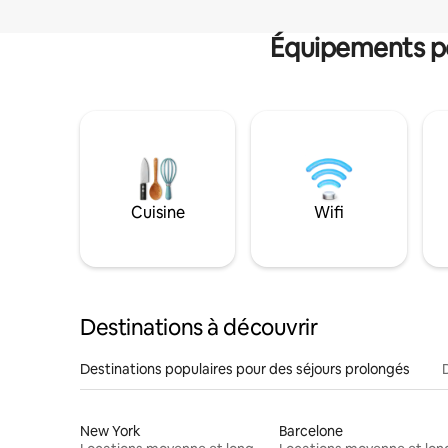
Équipements po
Cuisine
Wifi
Destinations à découvrir
Destinations populaires pour des séjours prolongés
New York
Barcelone