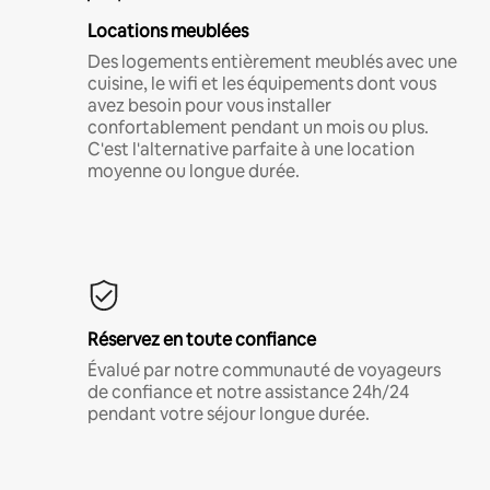
Locations meublées
Des logements entièrement meublés avec une
cuisine, le wifi et les équipements dont vous
avez besoin pour vous installer
confortablement pendant un mois ou plus.
C'est l'alternative parfaite à une location
moyenne ou longue durée.
Réservez en toute confiance
Évalué par notre communauté de voyageurs
de confiance et notre assistance 24h/24
pendant votre séjour longue durée.