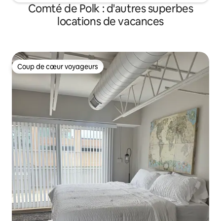
Comté de Polk : d'autres superbes
locations de vacances
Coup de cœur voyageurs
Coup de cœur voyageurs