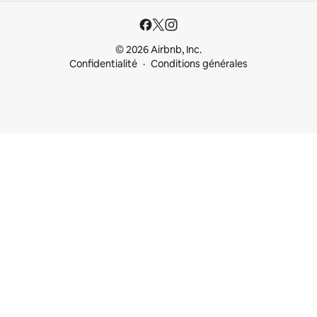
© 2026 Airbnb, Inc.
Confidentialité
Conditions générales