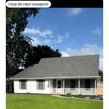
Coup de cœur voyageurs
Coup de cœur voyageurs