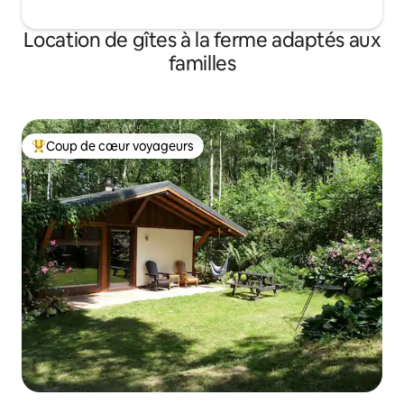
Location de gîtes à la ferme adaptés aux
familles
Coup de cœur voyageurs
Coups de cœur voyageurs les plus appréciés