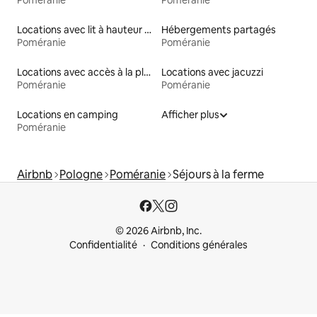
Locations avec lit à hauteur adaptée
Hébergements partagés
Poméranie
Poméranie
Locations avec accès à la plage
Locations avec jacuzzi
Poméranie
Poméranie
Locations en camping
Afficher plus
Poméranie
Airbnb
Pologne
Poméranie
Séjours à la ferme
© 2026 Airbnb, Inc.
Confidentialité
Conditions générales