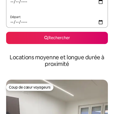
Départ
Rechercher
Locations moyenne et longue durée à
proximité
Coup de cœur voyageurs
Coup de cœur voyageurs