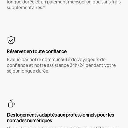
longue durée et un paiement mensuel unique sans frais
supplémentaires.*
Réservez en toute confiance
Évalué par notre communauté de voyageurs de
confiance et notre assistance 24h/24 pendant votre
séjour longue durée.
Des logements adaptés aux professionnels pour les
nomades numériques