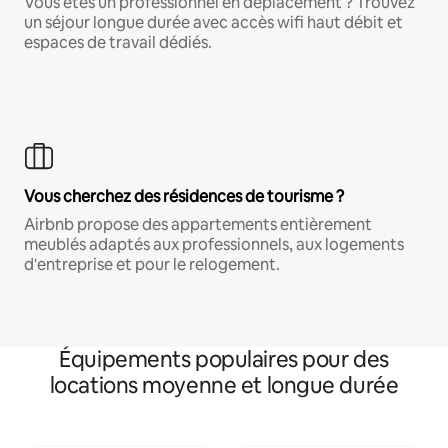
Vous êtes un professionnel en déplacement ? Trouvez
un séjour longue durée avec accès wifi haut débit et
espaces de travail dédiés.
Vous cherchez des résidences de tourisme ?
Airbnb propose des appartements entièrement
meublés adaptés aux professionnels, aux logements
d'entreprise et pour le relogement.
Équipements populaires pour des
locations moyenne et longue durée