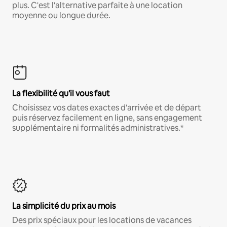
plus. C'est l'alternative parfaite à une location
moyenne ou longue durée.
La flexibilité qu'il vous faut
Choisissez vos dates exactes d'arrivée et de départ
puis réservez facilement en ligne, sans engagement
supplémentaire ni formalités administratives.*
La simplicité du prix au mois
Des prix spéciaux pour les locations de vacances