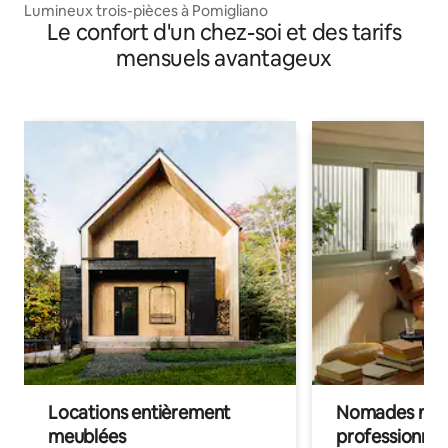
Lumineux trois-pièces à Pomigliano
Le confort d'un chez-soi et des tarifs
mensuels avantageux
Locations entièrement
Nomades num
meublées
professionnel