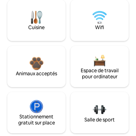
Cuisine
Wifi
Espace de travail
Animaux acceptés
pour ordinateur
Stationnement
Salle de sport
gratuit sur place