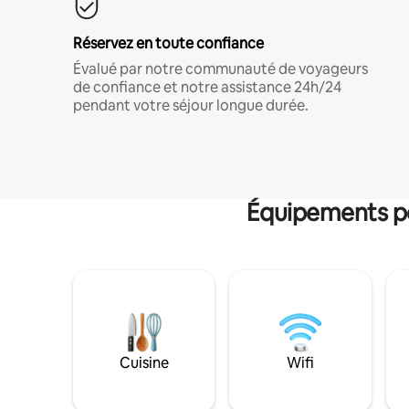
Réservez en toute confiance
Évalué par notre communauté de voyageurs
de confiance et notre assistance 24h/24
pendant votre séjour longue durée.
Équipements po
Cuisine
Wifi