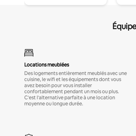
Équipe
Locations meublées
Des logements entièrement meublés avec une
cuisine, le wifi et les équipements dont vous
avez besoin pour vous installer
confortablement pendant un mois ou plus.
C'est l'alternative parfaite à une location
moyenne ou longue durée.