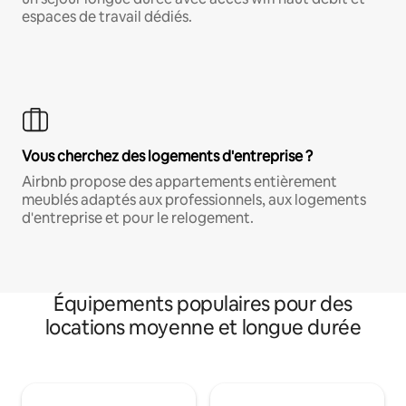
espaces de travail dédiés.
Vous cherchez des logements d'entreprise ?
Airbnb propose des appartements entièrement
meublés adaptés aux professionnels, aux logements
d'entreprise et pour le relogement.
Équipements populaires pour des
locations moyenne et longue durée