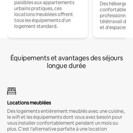
paisibles aux appartements
Des hébergem
urbains pratiques, ces
confortables p
locations meublées offrent
professionnels
tous les équipements d'un
télétravail dis
logement standard.
et d'espaces de
Équipements et avantages des séjours
longue durée
Locations meublées
Des logements entièrement meublés avec une cuisine,
le wifi et les équipements dont vous avez besoin pour
vous installer confortablement pendant un mois ou
plus. C'est l'alternative parfaite à une location