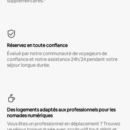
supplémentaires.*
Réservez en toute confiance
Évalué par notre communauté de voyageurs de
confiance et notre assistance 24h/24 pendant votre
séjour longue durée.
Des logements adaptés aux professionnels pour les
nomades numériques
Vous êtes un professionnel en déplacement ? Trouvez
un séjour longue durée avec accès wifi haut débit et