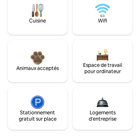
Cuisine
Wifi
Espace de travail
Animaux acceptés
pour ordinateur
Stationnement
Logements
gratuit sur place
d'entreprise