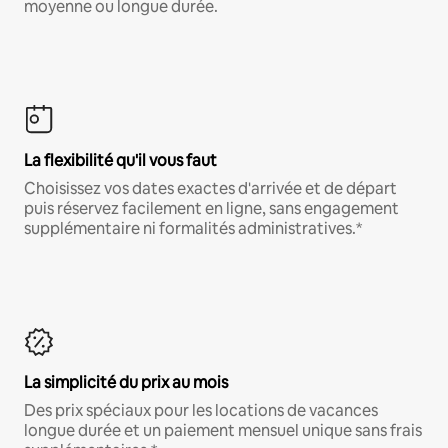
moyenne ou longue durée.
La flexibilité qu'il vous faut
Choisissez vos dates exactes d'arrivée et de départ
puis réservez facilement en ligne, sans engagement
supplémentaire ni formalités administratives.*
La simplicité du prix au mois
Des prix spéciaux pour les locations de vacances
longue durée et un paiement mensuel unique sans frais