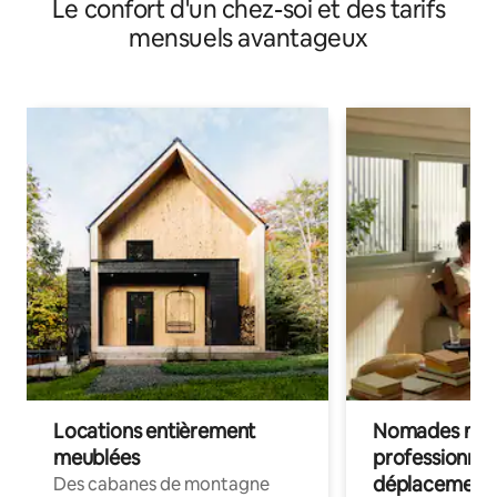
Le confort d'un chez-soi et des tarifs
mensuels avantageux
Locations entièrement
Nomades num
meublées
professionnel
déplacement
Des cabanes de montagne