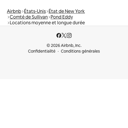
Airbnb
États-Unis
État de New York
Comté de Sullivan
Pond Eddy
Locations moyenne et longue durée
© 2026 Airbnb, Inc.
Confidentialité
Conditions générales