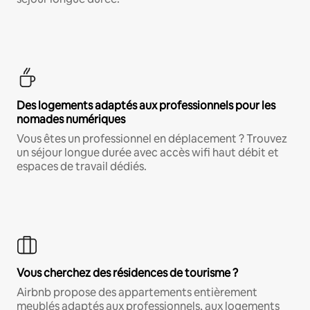
Des logements adaptés aux professionnels pour les
nomades numériques
Vous êtes un professionnel en déplacement ? Trouvez
un séjour longue durée avec accès wifi haut débit et
espaces de travail dédiés.
Vous cherchez des résidences de tourisme ?
Airbnb propose des appartements entièrement
meublés adaptés aux professionnels, aux logements