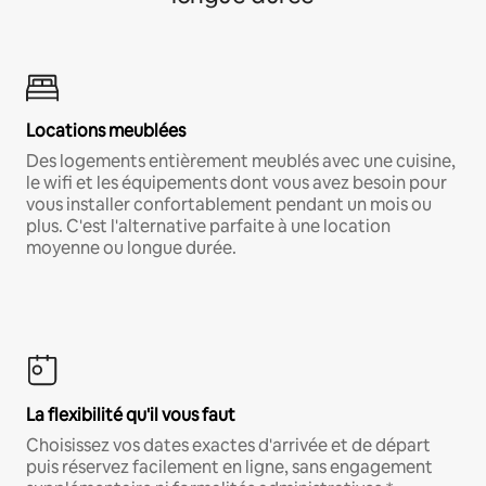
Locations meublées
Des logements entièrement meublés avec une cuisine,
le wifi et les équipements dont vous avez besoin pour
vous installer confortablement pendant un mois ou
plus. C'est l'alternative parfaite à une location
moyenne ou longue durée.
La flexibilité qu'il vous faut
Choisissez vos dates exactes d'arrivée et de départ
puis réservez facilement en ligne, sans engagement