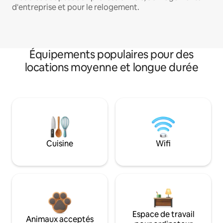
d'entreprise et pour le relogement.
Équipements populaires pour des
locations moyenne et longue durée
Cuisine
Wifi
Espace de travail
Animaux acceptés