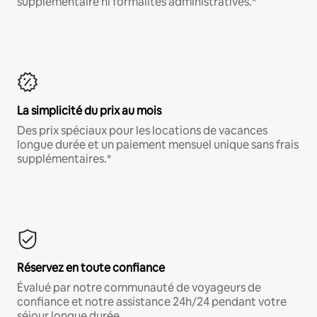
supplémentaire ni formalités administratives.*
La simplicité du prix au mois
Des prix spéciaux pour les locations de vacances
longue durée et un paiement mensuel unique sans frais
supplémentaires.*
Réservez en toute confiance
Évalué par notre communauté de voyageurs de
confiance et notre assistance 24h/24 pendant votre
séjour longue durée.