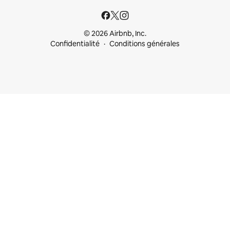
© 2026 Airbnb, Inc.
Confidentialité
Conditions générales