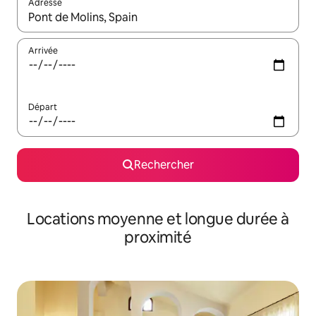
Adresse
Lorsque les résultats s'affichent, utilisez les flèches vers le hau
Arrivée
Départ
Rechercher
Locations moyenne et longue durée à
proximité