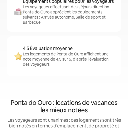
Équipements populaires pour les voyageurs
Les voyageurs effectuant des séjours direction
Ponta do Ouro apprécient les équipements
suivants : Arrivée autonome, Salle de sport et
Barbecue
4,5 Évaluation moyenne
Les logements de Ponta do Ouro affichent une
note moyenne de 4,5 sur 5, d'après l'évaluation
des voyageurs
Ponta do Ouro : locations de vacances
les mieux notées
Les voyageurs sont unanimes : ces logements sont très
bien notés en termes d'emplacement, de propreté et