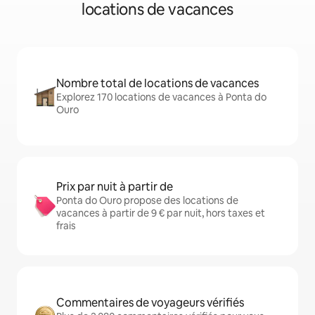
locations de vacances
Nombre total de locations de vacances
Explorez 170 locations de vacances à Ponta do
Ouro
Prix par nuit à partir de
Ponta do Ouro propose des locations de
vacances à partir de 9 € par nuit, hors taxes et
frais
Commentaires de voyageurs vérifiés