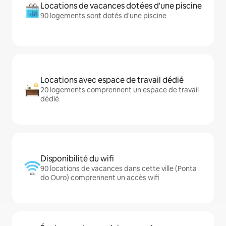
Locations de vacances dotées d'une piscine
90 logements sont dotés d'une piscine
Locations avec espace de travail dédié
20 logements comprennent un espace de travail
dédié
Disponibilité du wifi
90 locations de vacances dans cette ville (Ponta
do Ouro) comprennent un accès wifi