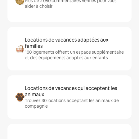
Plus de 2 080 commentaires vérifiés pour vous
aider à choisir
Locations de vacances adaptées aux
familles
100 logements offrent un espace supplémentaire
et des équipements adaptés aux enfants
Locations de vacances qui acceptent les
animaux
Trouvez 30 locations acceptant les animaux de
compagnie