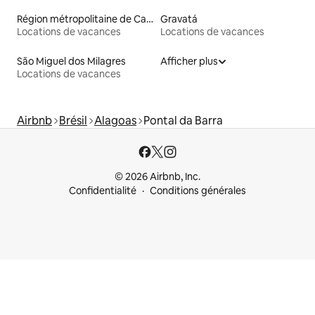
Région métropolitaine de Campina Grande
Gravatá
Locations de vacances
Locations de vacances
São Miguel dos Milagres
Afficher plus
Locations de vacances
Airbnb
Brésil
Alagoas
Pontal da Barra
© 2026 Airbnb, Inc.
Confidentialité
Conditions générales