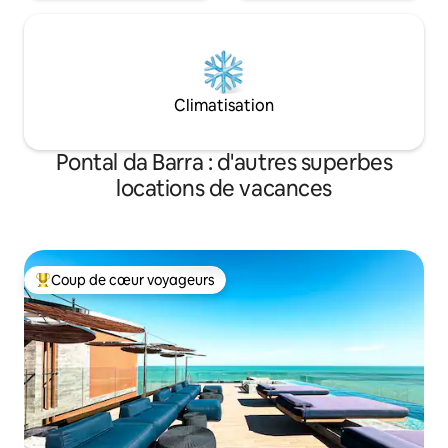
Climatisation
Pontal da Barra : d'autres superbes
locations de vacances
Coup de cœur voyageurs
Coups de cœur voyageurs les plus appréciés