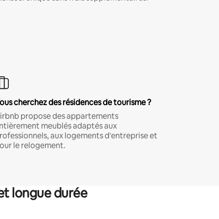
ous cherchez des résidences de tourisme ?
irbnb propose des appartements
ntièrement meublés adaptés aux
rofessionnels, aux logements d'entreprise et
our le relogement.
et longue durée