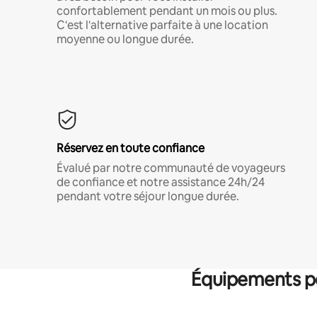
confortablement pendant un mois ou plus.
C'est l'alternative parfaite à une location
moyenne ou longue durée.
Réservez en toute confiance
Évalué par notre communauté de voyageurs
de confiance et notre assistance 24h/24
pendant votre séjour longue durée.
Équipements po