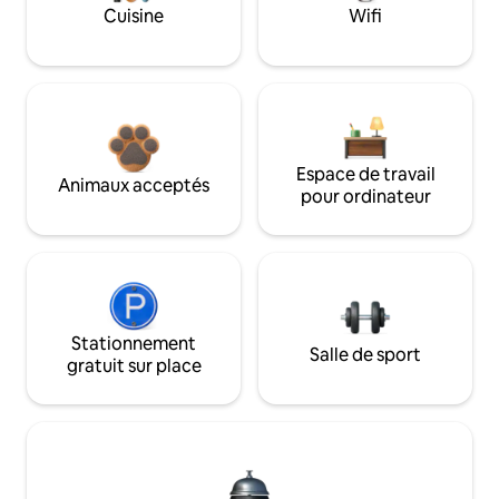
Cuisine
Wifi
Espace de travail
Animaux acceptés
pour ordinateur
Stationnement
Salle de sport
gratuit sur place