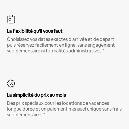
La flexibilité qu'il vous faut
Choisissez vos dates exactes d'arrivée et de départ
puis réservez facilement en ligne, sans engagement
supplémentaire ni formalités administratives.*
La simplicité du prix au mois
Des prix spéciaux pour les locations de vacances
longue durée et un paiement mensuel unique sans frais
supplémentaires.*