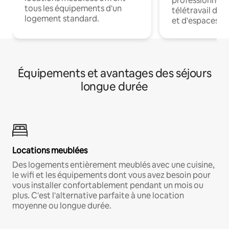
professionnels
tous les équipements d'un
télétravail dis
logement standard.
et d'espaces de
Équipements et avantages des séjours
longue durée
Locations meublées
Des logements entièrement meublés avec une cuisine,
le wifi et les équipements dont vous avez besoin pour
vous installer confortablement pendant un mois ou
plus. C'est l'alternative parfaite à une location
moyenne ou longue durée.