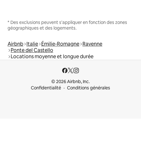
* Des exclusions peuvent s'appliquer en fonction des zones
géographiques et des logements.
Airbnb
Italie
Émilie-Romagne
Ravenne
Ponte del Castello
Locations moyenne et longue durée
© 2026 Airbnb, Inc.
Confidentialité
Conditions générales