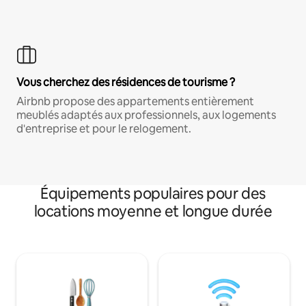
Vous cherchez des résidences de tourisme ?
Airbnb propose des appartements entièrement
meublés adaptés aux professionnels, aux logements
d'entreprise et pour le relogement.
Équipements populaires pour des
locations moyenne et longue durée