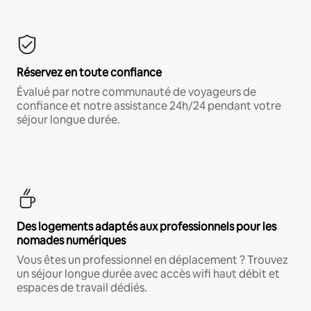
Réservez en toute confiance
Évalué par notre communauté de voyageurs de
confiance et notre assistance 24h/24 pendant votre
séjour longue durée.
Des logements adaptés aux professionnels pour les
nomades numériques
Vous êtes un professionnel en déplacement ? Trouvez
un séjour longue durée avec accès wifi haut débit et
espaces de travail dédiés.