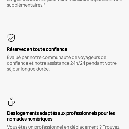
supplémentaires.*
Réservez en toute confiance
Évalué par notre communauté de voyageurs de
confiance et notre assistance 24h/24 pendant votre
séjour longue durée.
Des logements adaptés aux professionnels pour les
nomades numériques
Vous êtes un professionnel en déplacement ? Trouvez