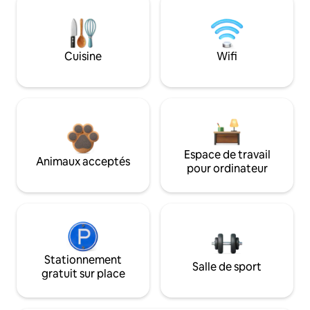
Cuisine
Wifi
Espace de travail
Animaux acceptés
pour ordinateur
Stationnement
Salle de sport
gratuit sur place