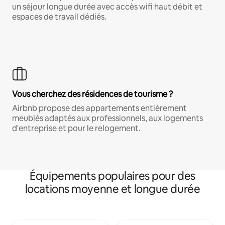
un séjour longue durée avec accès wifi haut débit et
espaces de travail dédiés.
Vous cherchez des résidences de tourisme ?
Airbnb propose des appartements entièrement
meublés adaptés aux professionnels, aux logements
d'entreprise et pour le relogement.
Équipements populaires pour des
locations moyenne et longue durée