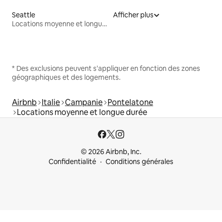
Seattle
Afficher plus
Locations moyenne et longue durée
* Des exclusions peuvent s'appliquer en fonction des zones
géographiques et des logements.
Airbnb
Italie
Campanie
Pontelatone
Locations moyenne et longue durée
© 2026 Airbnb, Inc.
Confidentialité
Conditions générales