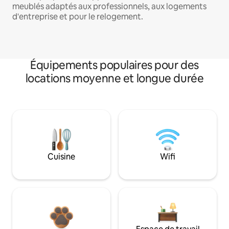
meublés adaptés aux professionnels, aux logements
d'entreprise et pour le relogement.
Équipements populaires pour des
locations moyenne et longue durée
Cuisine
Wifi