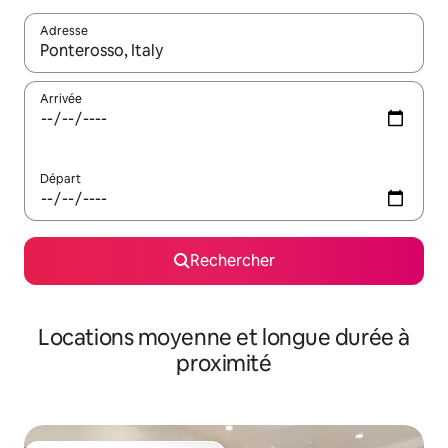
Adresse
Lorsque les résultats s'affichent, utilisez les flèches vers le hau
Arrivée
Départ
Rechercher
Locations moyenne et longue durée à
proximité