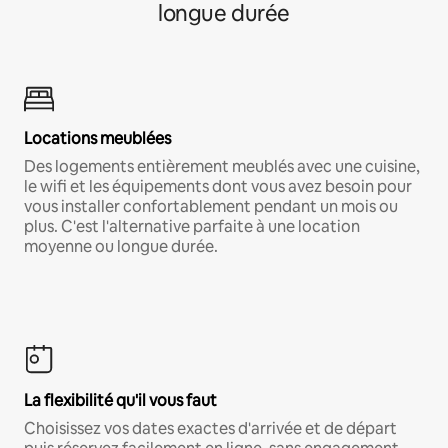
longue durée
Locations meublées
Des logements entièrement meublés avec une cuisine,
le wifi et les équipements dont vous avez besoin pour
vous installer confortablement pendant un mois ou
plus. C'est l'alternative parfaite à une location
moyenne ou longue durée.
La flexibilité qu'il vous faut
Choisissez vos dates exactes d'arrivée et de départ