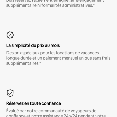
puis réservez facilement en ligne, sans engagement
supplémentaire ni formalités administratives.*
La simplicité du prix au mois
Des prix spéciaux pour les locations de vacances
longue durée et un paiement mensuel unique sans frais
supplémentaires.*
Réservez en toute confiance
Évalué par notre communauté de voyageurs de
confiance et notre assistance 24h/24 pendant votre