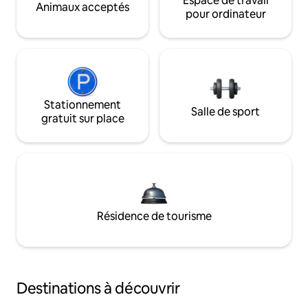
Espace de travail
Animaux acceptés
pour ordinateur
Stationnement
Salle de sport
gratuit sur place
Résidence de tourisme
Destinations à découvrir