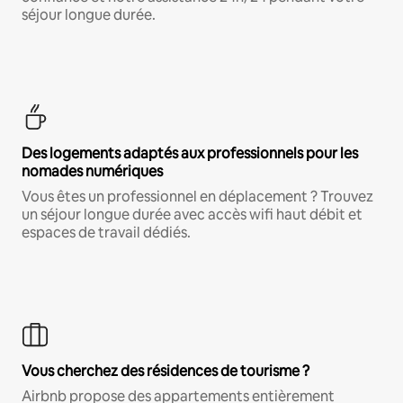
séjour longue durée.
Des logements adaptés aux professionnels pour les
nomades numériques
Vous êtes un professionnel en déplacement ? Trouvez
un séjour longue durée avec accès wifi haut débit et
espaces de travail dédiés.
Vous cherchez des résidences de tourisme ?
Airbnb propose des appartements entièrement