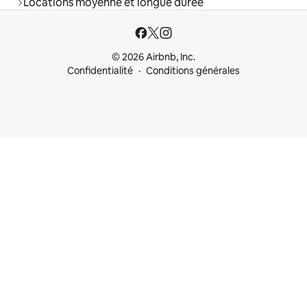
Locations moyenne et longue durée
© 2026 Airbnb, Inc.
Confidentialité
Conditions générales