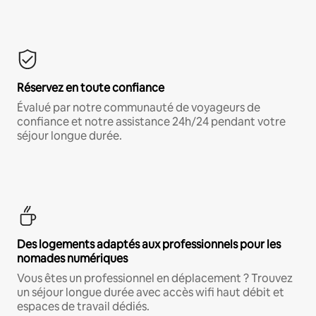
Réservez en toute confiance
Évalué par notre communauté de voyageurs de
confiance et notre assistance 24h/24 pendant votre
séjour longue durée.
Des logements adaptés aux professionnels pour les
nomades numériques
Vous êtes un professionnel en déplacement ? Trouvez
un séjour longue durée avec accès wifi haut débit et
espaces de travail dédiés.