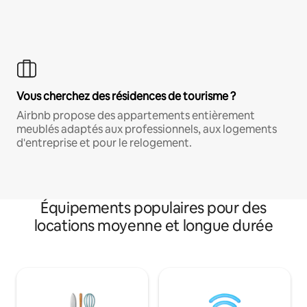
Vous cherchez des résidences de tourisme ?
Airbnb propose des appartements entièrement
meublés adaptés aux professionnels, aux logements
d'entreprise et pour le relogement.
Équipements populaires pour des
locations moyenne et longue durée