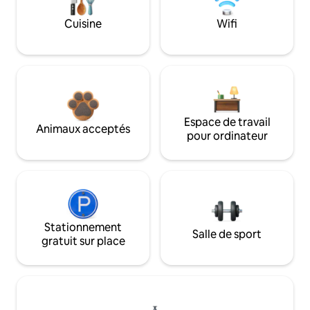
Cuisine
Wifi
Espace de travail
Animaux acceptés
pour ordinateur
Stationnement
Salle de sport
gratuit sur place