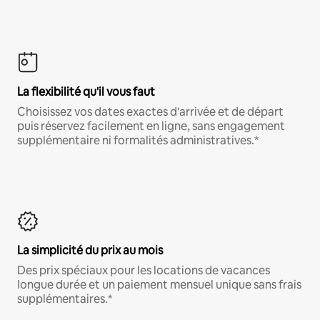
La flexibilité qu'il vous faut
Choisissez vos dates exactes d'arrivée et de départ
puis réservez facilement en ligne, sans engagement
supplémentaire ni formalités administratives.*
La simplicité du prix au mois
Des prix spéciaux pour les locations de vacances
longue durée et un paiement mensuel unique sans frais
supplémentaires.*