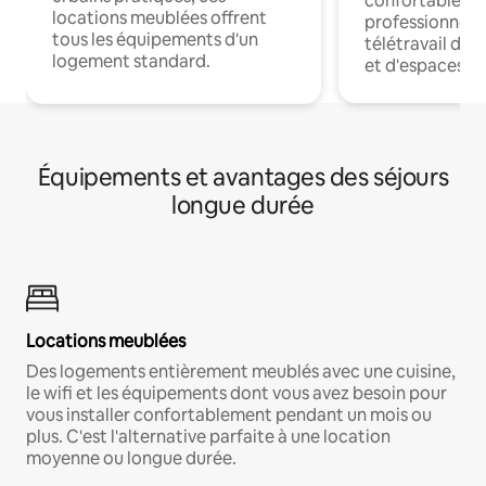
confortables p
locations meublées offrent
professionnels
tous les équipements d'un
télétravail dis
logement standard.
et d'espaces de
Équipements et avantages des séjours
longue durée
Locations meublées
Des logements entièrement meublés avec une cuisine,
le wifi et les équipements dont vous avez besoin pour
vous installer confortablement pendant un mois ou
plus. C'est l'alternative parfaite à une location
moyenne ou longue durée.