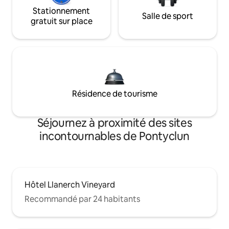
Stationnement
Salle de sport
gratuit sur place
Résidence de tourisme
Séjournez à proximité des sites
incontournables de Pontyclun
Hôtel Llanerch Vineyard
Recommandé par 24 habitants