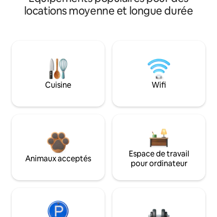
locations moyenne et longue durée
Cuisine
Wifi
Espace de travail
Animaux acceptés
pour ordinateur