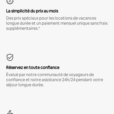
La simplicité du prix au mois
Des prix spéciaux pour les locations de vacances
longue durée et un paiement mensuel unique sans frais
supplémentaires.*
Réservez en toute confiance
Évalué par notre communauté de voyageurs de
confiance et notre assistance 24h/24 pendant votre
séjour longue durée.