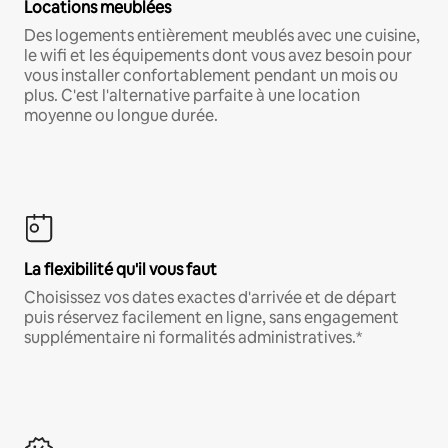
Locations meublées
Des logements entièrement meublés avec une cuisine,
le wifi et les équipements dont vous avez besoin pour
vous installer confortablement pendant un mois ou
plus. C'est l'alternative parfaite à une location
moyenne ou longue durée.
La flexibilité qu'il vous faut
Choisissez vos dates exactes d'arrivée et de départ
puis réservez facilement en ligne, sans engagement
supplémentaire ni formalités administratives.*