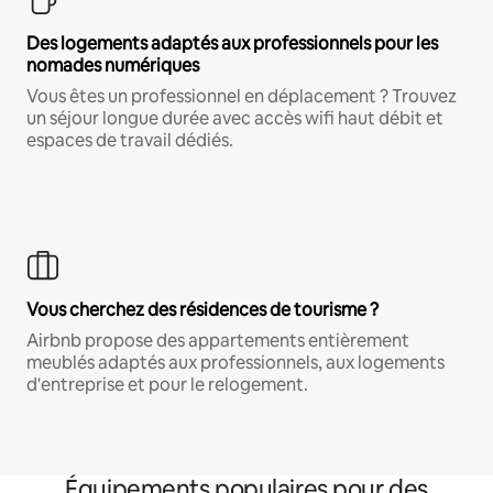
Des logements adaptés aux professionnels pour les
nomades numériques
Vous êtes un professionnel en déplacement ? Trouvez
un séjour longue durée avec accès wifi haut débit et
espaces de travail dédiés.
Vous cherchez des résidences de tourisme ?
Airbnb propose des appartements entièrement
meublés adaptés aux professionnels, aux logements
d'entreprise et pour le relogement.
Équipements populaires pour des