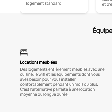
logement standard.
et d'
Équipe
Locations meublées
Des logements entièrement meublés avec une
cuisine, le wifi et les équipements dont vous
avez besoin pour vous installer
confortablement pendant un mois ou plus.
C'est l'alternative parfaite à une location
moyenne ou longue durée.