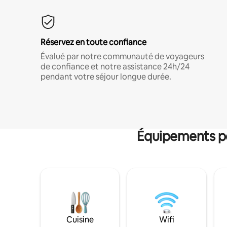
Réservez en toute confiance
Évalué par notre communauté de voyageurs
de confiance et notre assistance 24h/24
pendant votre séjour longue durée.
Équipements po
Cuisine
Wifi