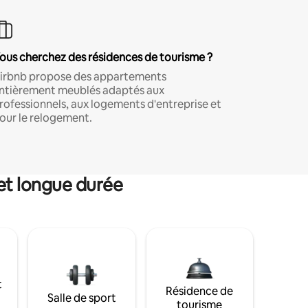
ous cherchez des résidences de tourisme ?
irbnb propose des appartements
ntièrement meublés adaptés aux
rofessionnels, aux logements d'entreprise et
our le relogement.
et longue durée
t
Résidence de
Salle de sport
tourisme