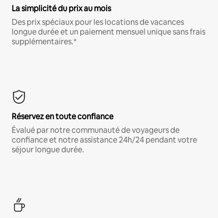
La simplicité du prix au mois
Des prix spéciaux pour les locations de vacances
longue durée et un paiement mensuel unique sans frais
supplémentaires.*
Réservez en toute confiance
Évalué par notre communauté de voyageurs de
confiance et notre assistance 24h/24 pendant votre
séjour longue durée.