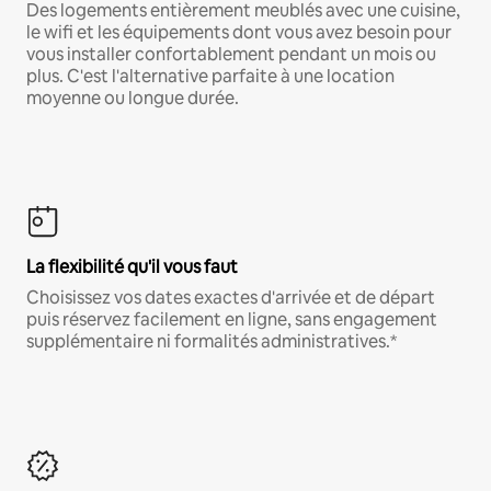
Des logements entièrement meublés avec une cuisine,
le wifi et les équipements dont vous avez besoin pour
vous installer confortablement pendant un mois ou
plus. C'est l'alternative parfaite à une location
moyenne ou longue durée.
La flexibilité qu'il vous faut
Choisissez vos dates exactes d'arrivée et de départ
puis réservez facilement en ligne, sans engagement
supplémentaire ni formalités administratives.*