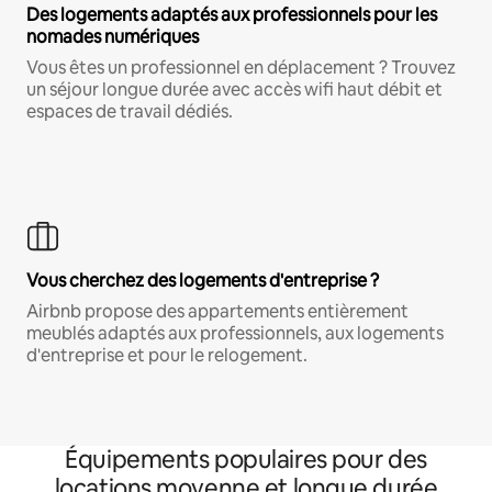
Des logements adaptés aux professionnels pour les
nomades numériques
Vous êtes un professionnel en déplacement ? Trouvez
un séjour longue durée avec accès wifi haut débit et
espaces de travail dédiés.
Vous cherchez des logements d'entreprise ?
Airbnb propose des appartements entièrement
meublés adaptés aux professionnels, aux logements
d'entreprise et pour le relogement.
Équipements populaires pour des
locations moyenne et longue durée