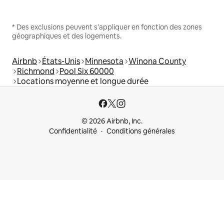
* Des exclusions peuvent s'appliquer en fonction des zones
géographiques et des logements.
Airbnb
États-Unis
Minnesota
Winona County
Richmond
Pool Six 60000
Locations moyenne et longue durée
© 2026 Airbnb, Inc.
Confidentialité
Conditions générales