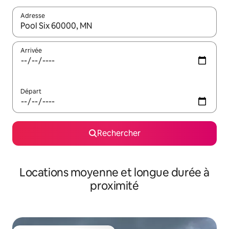
Adresse
Lorsque les résultats s'affichent, utilisez les flèches vers le hau
Arrivée
Départ
Rechercher
Locations moyenne et longue durée à
proximité