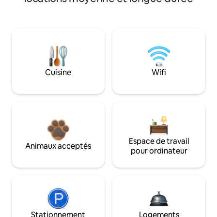
Cuisine
Wifi
Espace de travail
Animaux acceptés
pour ordinateur
Stationnement
Logements