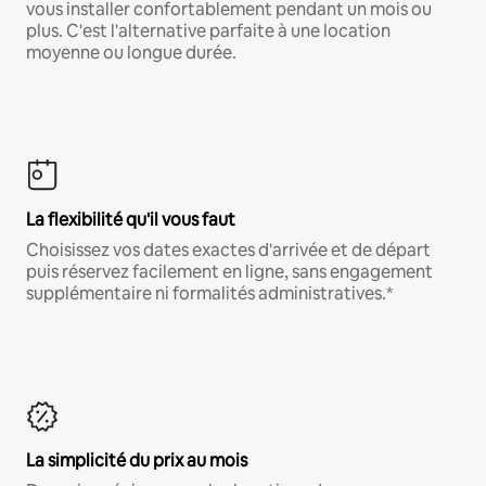
vous installer confortablement pendant un mois ou
plus. C'est l'alternative parfaite à une location
moyenne ou longue durée.
La flexibilité qu'il vous faut
Choisissez vos dates exactes d'arrivée et de départ
puis réservez facilement en ligne, sans engagement
supplémentaire ni formalités administratives.*
La simplicité du prix au mois