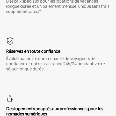
Des prix spéciaux pour les locations de vacances
longue durée et un paiement mensuel unique sans frais
supplémentaires.*
Réservez en toute confiance
Évalué par notre communauté de voyageurs de
confiance et notre assistance 24h/24 pendant votre
séjour longue durée.
Des logements adaptés aux professionnels pour les
nomades numériques