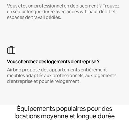
Vous êtes un professionnel en déplacement ? Trouvez
un séjour longue durée avec accès wifi haut débit et
espaces de travail dédiés.
Vous cherchez des logements d'entreprise ?
Airbnb propose des appartements entièrement
meublés adaptés aux professionnels, aux logements
d'entreprise et pour le relogement.
Équipements populaires pour des
locations moyenne et longue durée