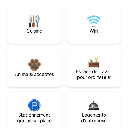
Cuisine
Wifi
Espace de travail
Animaux acceptés
pour ordinateur
Stationnement
Logements
gratuit sur place
d'entreprise