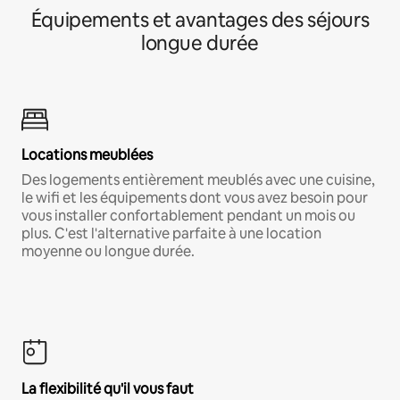
Équipements et avantages des séjours
longue durée
Locations meublées
Des logements entièrement meublés avec une cuisine,
le wifi et les équipements dont vous avez besoin pour
vous installer confortablement pendant un mois ou
plus. C'est l'alternative parfaite à une location
moyenne ou longue durée.
La flexibilité qu'il vous faut