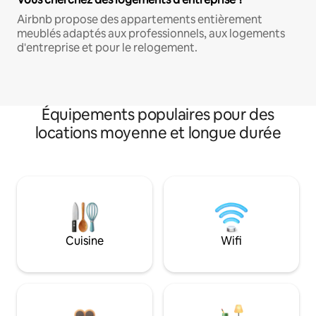
Airbnb propose des appartements entièrement
meublés adaptés aux professionnels, aux logements
d'entreprise et pour le relogement.
Équipements populaires pour des
locations moyenne et longue durée
Cuisine
Wifi