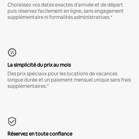
Choisissez vos dates exactes d'arrivée et de départ
puis réservez facilement en ligne, sans engagement
supplémentaire ni formalités administratives.*
La simplicité du prix au mois
Des prix spéciaux pour les locations de vacances
longue durée et un paiement mensuel unique sans frais
supplémentaires.*
Réservez en toute confiance