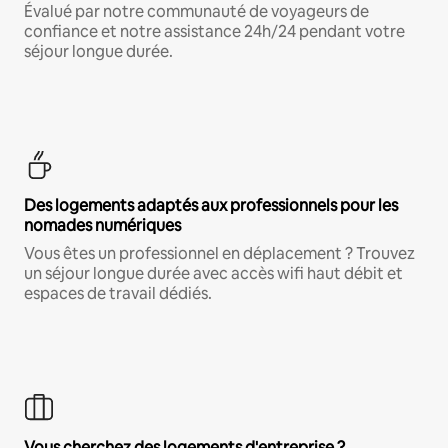
Évalué par notre communauté de voyageurs de
confiance et notre assistance 24h/24 pendant votre
séjour longue durée.
Des logements adaptés aux professionnels pour les
nomades numériques
Vous êtes un professionnel en déplacement ? Trouvez
un séjour longue durée avec accès wifi haut débit et
espaces de travail dédiés.
Vous cherchez des logements d'entreprise ?