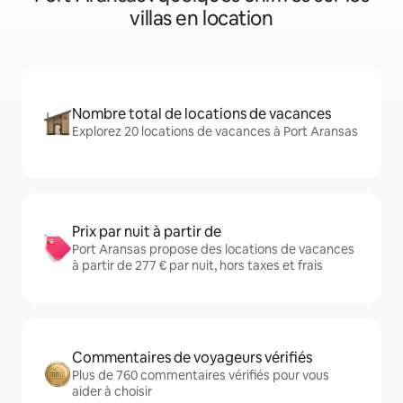
villas en location
Nombre total de locations de vacances
Explorez 20 locations de vacances à Port Aransas
Prix par nuit à partir de
Port Aransas propose des locations de vacances
à partir de 277 € par nuit, hors taxes et frais
Commentaires de voyageurs vérifiés
Plus de 760 commentaires vérifiés pour vous
aider à choisir