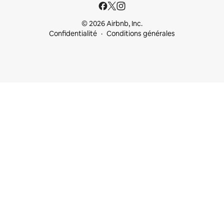
© 2026 Airbnb, Inc.
Confidentialité
Conditions générales