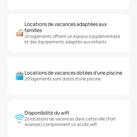
Locations de vacances adaptées aux
familles
20 logements offrent un espace supplémentaire
et des équipements adaptés aux enfants
Locations de vacances dotées d'une piscine
20 logements sont dotés d'une piscine
Disponibilité du wifi
20 locations de vacances dans cette ville (Port
Aransas) comprennent un accès wifi