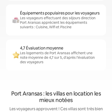
Équipements populaires pour les voyageurs
Les voyageurs effectuant des séjours direction
Port Aransas apprécient les équipements
suivants : Cuisine, Wifi et Piscine
4,7 Évaluation moyenne
Les logements de Port Aransas affichent une
note moyenne de 4,7 sur 5, d'après l'évaluation
des voyageurs
Port Aransas : les villas en location les
mieux notées
Les voyageurs approuvent ! Ces villas sont très bien