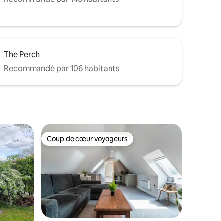
The Perch
Recommandé par 106 habitants
Coup de cœur voyageurs
Coup de cœur voyageurs