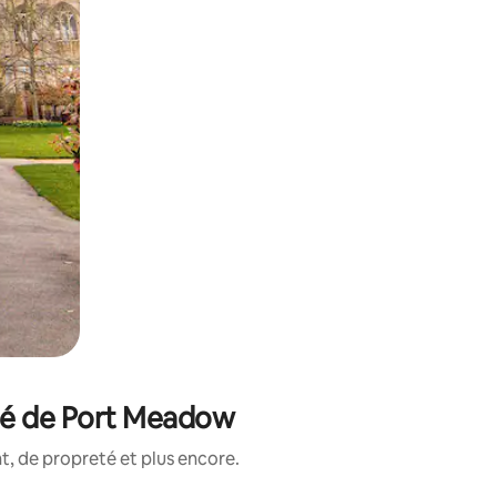
ité de Port Meadow
, de propreté et plus encore.