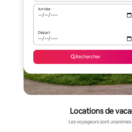
Arrivée
Départ
Rechercher
Locations de vaca
Les voyageurs sont unanimes 