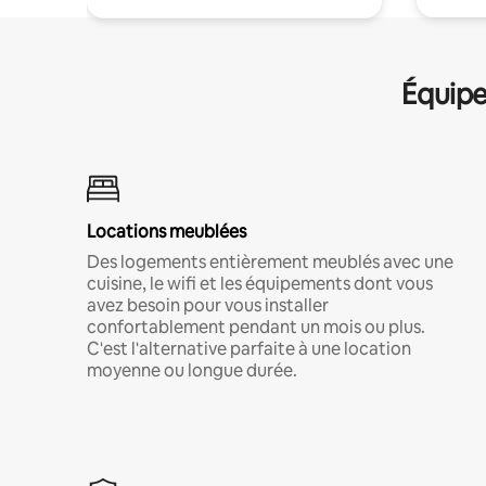
Équipe
Locations meublées
Des logements entièrement meublés avec une
cuisine, le wifi et les équipements dont vous
avez besoin pour vous installer
confortablement pendant un mois ou plus.
C'est l'alternative parfaite à une location
moyenne ou longue durée.