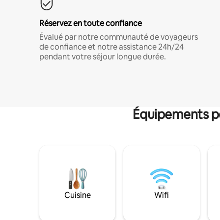
Réservez en toute confiance
Évalué par notre communauté de voyageurs
de confiance et notre assistance 24h/24
pendant votre séjour longue durée.
Équipements po
Cuisine
Wifi