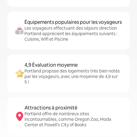
Équipements populaires pour les voyageurs
Les voyageurs effectuant des séjours direction
Portland apprécient les équipements suivants :
Cuisine, Wifi et Piscine
4,9 Évaluation moyenne
Portland propose des logements très bien notés
par les voyageurs, avec une moyenne de 4,9 sur
5 !
Attractions à proximité
Portland offre de nombreux sites
incontournables, comme Oregon Zoo, Moda
Center et Powell's City of Books