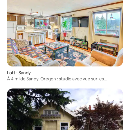
Loft ⋅ Sandy
À 4 mi de Sandy, Oregon : studio avec vue sur les
montagnes