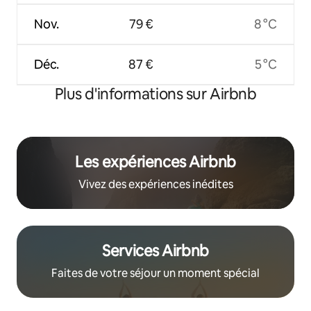
Nov.
79 €
8 °C
Déc.
87 €
5 °C
Plus d'informations sur Airbnb
Les expériences Airbnb
Vivez des expériences inédites
Services Airbnb
Faites de votre séjour un moment spécial