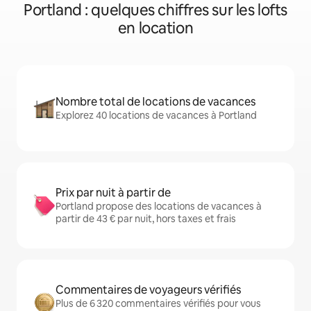
Portland : quelques chiffres sur les lofts
en location
Nombre total de locations de vacances
Explorez 40 locations de vacances à Portland
Prix par nuit à partir de
Portland propose des locations de vacances à
partir de 43 € par nuit, hors taxes et frais
Commentaires de voyageurs vérifiés
Plus de 6 320 commentaires vérifiés pour vous