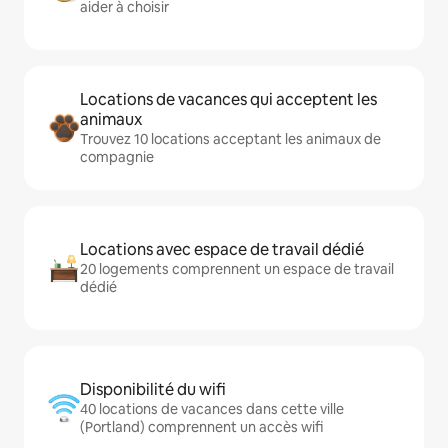
aider à choisir
Locations de vacances qui acceptent les
animaux
Trouvez 10 locations acceptant les animaux de
compagnie
Locations avec espace de travail dédié
20 logements comprennent un espace de travail
dédié
Disponibilité du wifi
40 locations de vacances dans cette ville
(Portland) comprennent un accès wifi