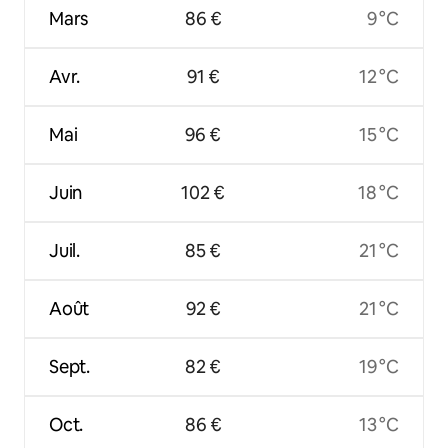
Mars
86 €
9 °C
Avr.
91 €
12 °C
Mai
96 €
15 °C
Juin
102 €
18 °C
Juil.
85 €
21 °C
Août
92 €
21 °C
Sept.
82 €
19 °C
Oct.
86 €
13 °C