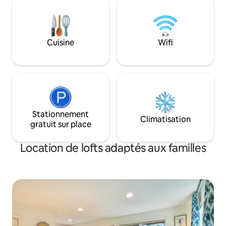
Cuisine
Wifi
Stationnement
Climatisation
gratuit sur place
Location de lofts adaptés aux familles