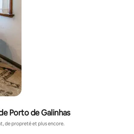
de Porto de Galinhas
, de propreté et plus encore.