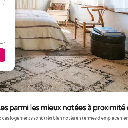
es parmi les mieux notées à proximité 
: ces logements sont très bien notés en termes d'emplacement