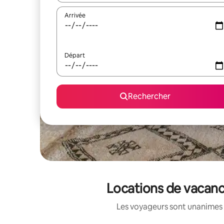
Arrivée
Départ
Rechercher
Locations de vacanc
Les voyageurs sont unanimes 