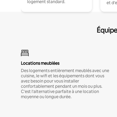
logement standard.
et d'
Équipe
Locations meublées
Des logements entièrement meublés avec une
cuisine, le wifi et les équipements dont vous
avez besoin pour vous installer
confortablement pendant un mois ou plus.
C'est l'alternative parfaite à une location
moyenne ou longue durée.