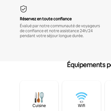
Réservez en toute confiance
Évalué par notre communauté de voyageurs
de confiance et notre assistance 24h/24
pendant votre séjour longue durée.
Équipements po
Cuisine
Wifi