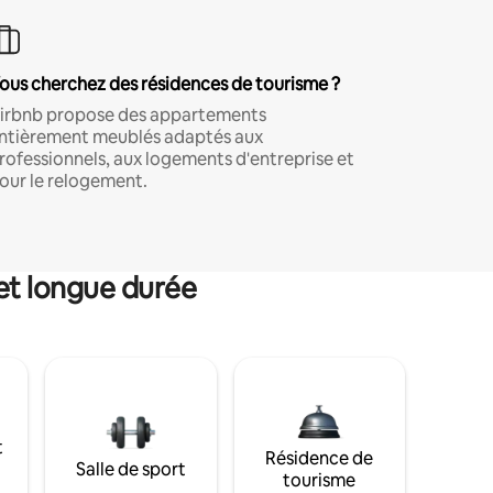
ous cherchez des résidences de tourisme ?
irbnb propose des appartements
ntièrement meublés adaptés aux
rofessionnels, aux logements d'entreprise et
our le relogement.
et longue durée
t
Résidence de
Salle de sport
tourisme