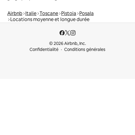
Airbnb
Italie
Toscane
Pistoia
Posala
Locations moyenne et longue durée
© 2026 Airbnb, Inc.
Confidentialité
Conditions générales