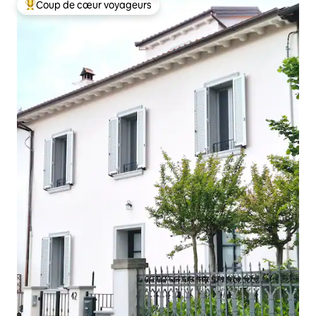
Coup de cœur voyageurs
Coups de cœur voyageurs les plus appréciés