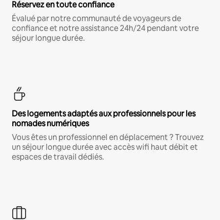
Réservez en toute confiance
Évalué par notre communauté de voyageurs de
confiance et notre assistance 24h/24 pendant votre
séjour longue durée.
Des logements adaptés aux professionnels pour les
nomades numériques
Vous êtes un professionnel en déplacement ? Trouvez
un séjour longue durée avec accès wifi haut débit et
espaces de travail dédiés.