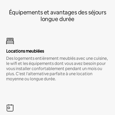
Équipements et avantages des séjours
longue durée
Locations meublées
Des logements entièrement meublés avec une cuisine,
le wifi et les équipements dont vous avez besoin pour
vous installer confortablement pendant un mois ou
plus. C'est l'alternative parfaite à une location
moyenne ou longue durée.