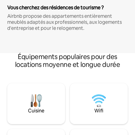
Vous cherchez des résidences de tourisme ?
Airbnb propose des appartements entièrement
meublés adaptés aux professionnels, aux logements
d'entreprise et pour le relogement.
Équipements populaires pour des
locations moyenne et longue durée
Cuisine
Wifi