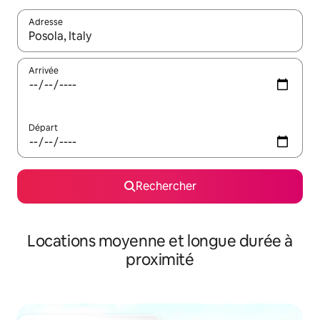
Adresse
Lorsque les résultats s'affichent, utilisez les flèches vers le hau
Arrivée
Départ
Rechercher
Locations moyenne et longue durée à
proximité