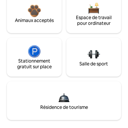
Espace de travail
Animaux acceptés
pour ordinateur
Stationnement
Salle de sport
gratuit sur place
Résidence de tourisme