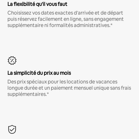
La flexibilité qu'il vous faut
Choisissez vos dates exactes d'arrivée et de départ
puis réservez facilement en ligne, sans engagement
supplémentaire ni formalités administratives.*
La simplicité du prix au mois
Des prix spéciaux pour les locations de vacances
longue durée et un paiement mensuel unique sans frais
supplémentaires.*