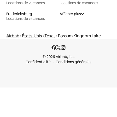
Locations de vacances
Locations de vacances
Fredericksburg
Afficher plus
Locations de vacances
Airbnb
États-Unis
Texas
Possum Kingdom Lake
© 2026 Airbnb, Inc.
Confidentialité
Conditions générales