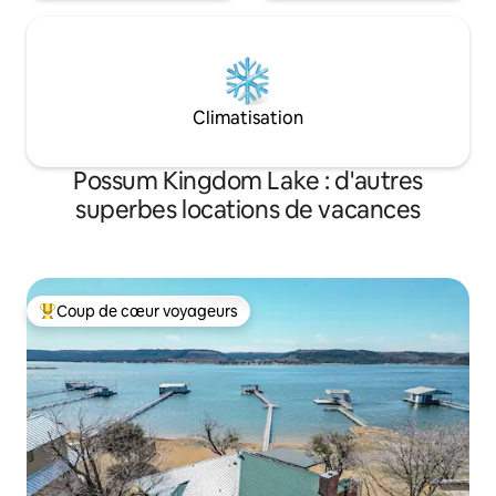
Climatisation
Possum Kingdom Lake : d'autres
superbes locations de vacances
Coup de cœur voyageurs
Coups de cœur voyageurs les plus appréciés