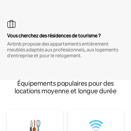
Vous cherchez des résidences de tourisme ?
Airbnb propose des appartements entièrement
meublés adaptés aux professionnels, aux logements
d'entreprise et pour le relogement.
Équipements populaires pour des
locations moyenne et longue durée