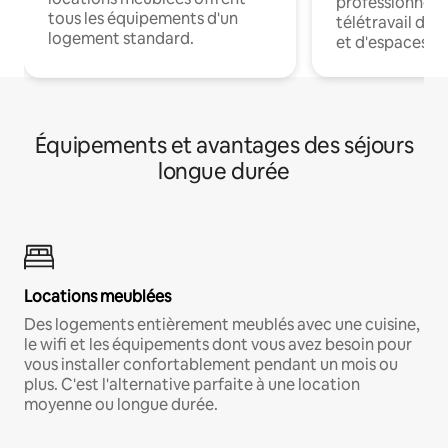
professionnels
tous les équipements d'un
télétravail dis
logement standard.
et d'espaces de
Équipements et avantages des séjours
longue durée
Locations meublées
Des logements entièrement meublés avec une cuisine,
le wifi et les équipements dont vous avez besoin pour
vous installer confortablement pendant un mois ou
plus. C'est l'alternative parfaite à une location
moyenne ou longue durée.