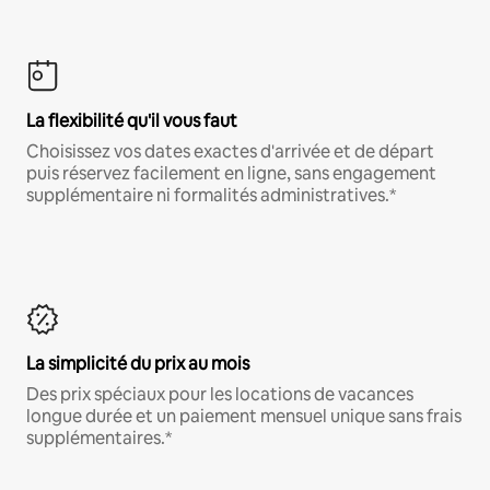
La flexibilité qu'il vous faut
Choisissez vos dates exactes d'arrivée et de départ
puis réservez facilement en ligne, sans engagement
supplémentaire ni formalités administratives.*
La simplicité du prix au mois
Des prix spéciaux pour les locations de vacances
longue durée et un paiement mensuel unique sans frais
supplémentaires.*