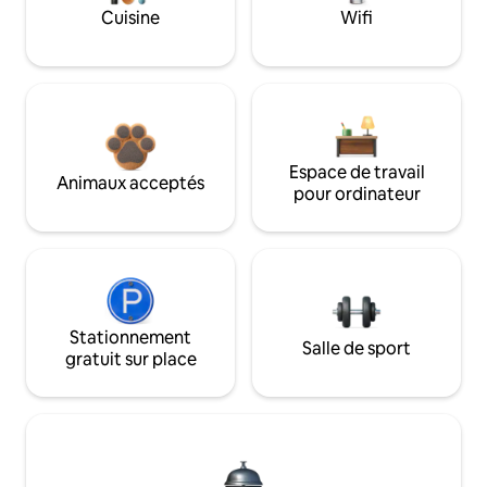
Cuisine
Wifi
Espace de travail
Animaux acceptés
pour ordinateur
Stationnement
Salle de sport
gratuit sur place