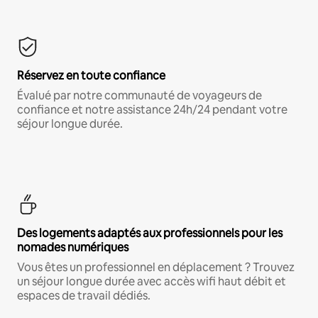
Réservez en toute confiance
Évalué par notre communauté de voyageurs de
confiance et notre assistance 24h/24 pendant votre
séjour longue durée.
Des logements adaptés aux professionnels pour les
nomades numériques
Vous êtes un professionnel en déplacement ? Trouvez
un séjour longue durée avec accès wifi haut débit et
espaces de travail dédiés.