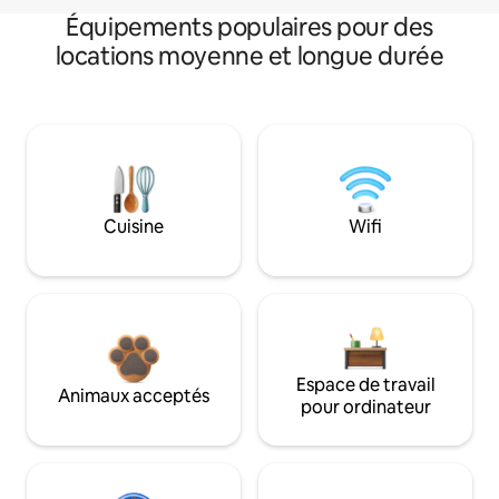
Équipements populaires pour des
locations moyenne et longue durée
Cuisine
Wifi
Espace de travail
Animaux acceptés
pour ordinateur