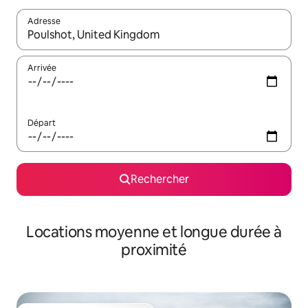
Adresse
Lorsque les résultats s'affichent, utilisez les flèches vers le hau
Arrivée
Départ
Rechercher
Locations moyenne et longue durée à
proximité