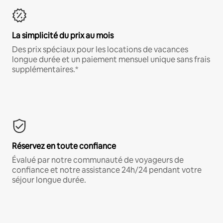
La simplicité du prix au mois
Des prix spéciaux pour les locations de vacances
longue durée et un paiement mensuel unique sans frais
supplémentaires.*
Réservez en toute confiance
Évalué par notre communauté de voyageurs de
confiance et notre assistance 24h/24 pendant votre
séjour longue durée.