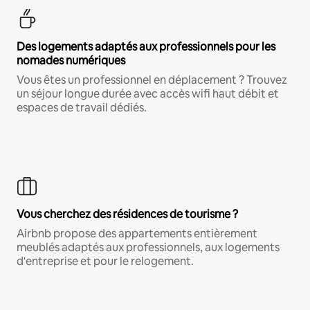
Des logements adaptés aux professionnels pour les
nomades numériques
Vous êtes un professionnel en déplacement ? Trouvez
un séjour longue durée avec accès wifi haut débit et
espaces de travail dédiés.
Vous cherchez des résidences de tourisme ?
Airbnb propose des appartements entièrement
meublés adaptés aux professionnels, aux logements
d'entreprise et pour le relogement.