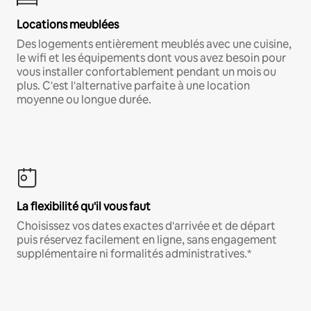
Locations meublées
Des logements entièrement meublés avec une cuisine,
le wifi et les équipements dont vous avez besoin pour
vous installer confortablement pendant un mois ou
plus. C'est l'alternative parfaite à une location
moyenne ou longue durée.
La flexibilité qu'il vous faut
Choisissez vos dates exactes d'arrivée et de départ
puis réservez facilement en ligne, sans engagement
supplémentaire ni formalités administratives.*