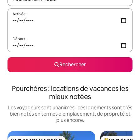
Arrivée
Départ
Rechercher
Pourchères : locations de vacances les
mieux notées
Les voyageurs sont unanimes : ces logements sont très
bien notés en termes d'emplacement, de propreté et
plus encore.