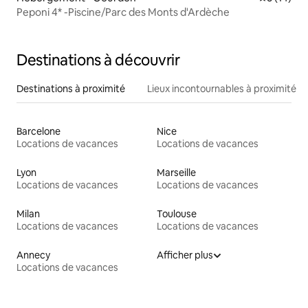
Peponi 4* -Piscine/Parc des Monts d'Ardèche
Destinations à découvrir
Destinations à proximité
Lieux incontournables à proximité
Barcelone
Nice
Locations de vacances
Locations de vacances
Lyon
Marseille
Locations de vacances
Locations de vacances
Milan
Toulouse
Locations de vacances
Locations de vacances
Annecy
Afficher plus
Locations de vacances