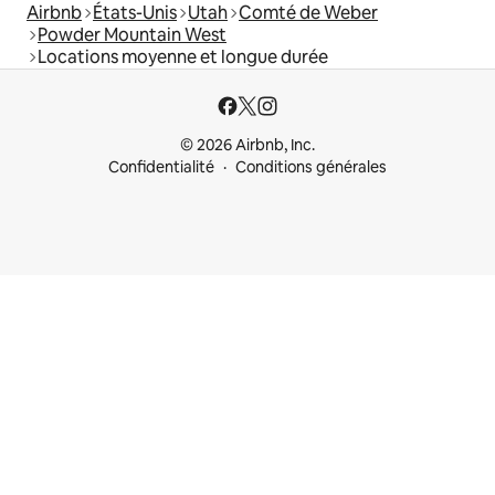
Airbnb
États-Unis
Utah
Comté de Weber
Powder Mountain West
Locations moyenne et longue durée
© 2026 Airbnb, Inc.
Confidentialité
Conditions générales