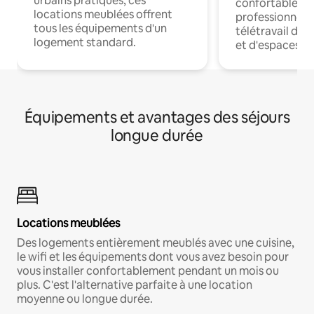
urbains pratiques, ces
confortables p
locations meublées offrent
professionnels
tous les équipements d'un
télétravail dis
logement standard.
et d'espaces de
Équipements et avantages des séjours
longue durée
Locations meublées
Des logements entièrement meublés avec une cuisine,
le wifi et les équipements dont vous avez besoin pour
vous installer confortablement pendant un mois ou
plus. C'est l'alternative parfaite à une location
moyenne ou longue durée.