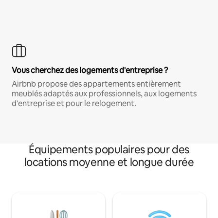
Vous cherchez des logements d'entreprise ?
Airbnb propose des appartements entièrement
meublés adaptés aux professionnels, aux logements
d'entreprise et pour le relogement.
Équipements populaires pour des
locations moyenne et longue durée