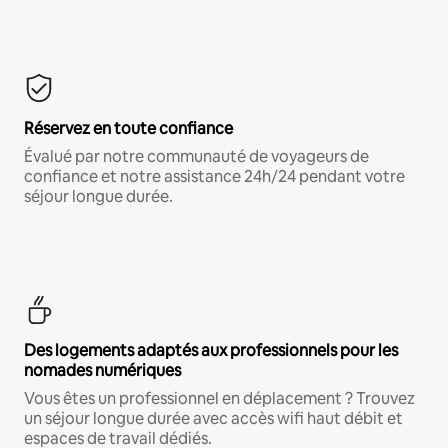
Réservez en toute confiance
Évalué par notre communauté de voyageurs de
confiance et notre assistance 24h/24 pendant votre
séjour longue durée.
Des logements adaptés aux professionnels pour les
nomades numériques
Vous êtes un professionnel en déplacement ? Trouvez
un séjour longue durée avec accès wifi haut débit et
espaces de travail dédiés.