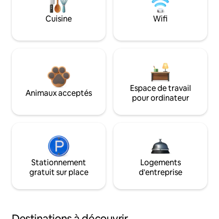
Cuisine
Wifi
Espace de travail
Animaux acceptés
pour ordinateur
Stationnement
Logements
gratuit sur place
d'entreprise
Destinations à découvrir