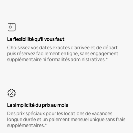
La flexibilité qu'il vous faut
Choisissez vos dates exactes d'arrivée et de départ
puis réservez facilement en ligne, sans engagement
supplémentaire ni formalités administratives.*
La simplicité du prix au mois
Des prix spéciaux pour les locations de vacances
longue durée et un paiement mensuel unique sans frais
supplémentaires.*