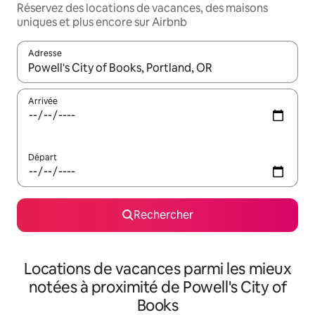
Réservez des locations de vacances, des maisons
uniques et plus encore sur Airbnb
Adresse
Lorsque les résultats s'affichent, utilisez les flèches vers le hau
Arrivée
Départ
Rechercher
Locations de vacances parmi les mieux
notées à proximité de Powell's City of
Books