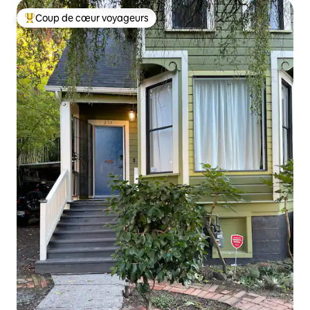
Coup de cœur voyageurs
Coups de cœur voyageurs les plus appréciés