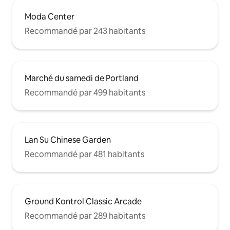
Moda Center
Recommandé par 243 habitants
Marché du samedi de Portland
Recommandé par 499 habitants
Lan Su Chinese Garden
Recommandé par 481 habitants
Ground Kontrol Classic Arcade
Recommandé par 289 habitants