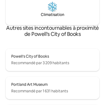
Climatisation
Autres sites incontournables à proximité
de Powell's City of Books
Powell's City of Books
Recommandé par 3 209 habitants
Portland Art Museum
Recommandé par 1 631 habitants