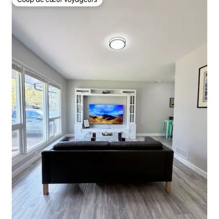
Coup de cœur voyageurs